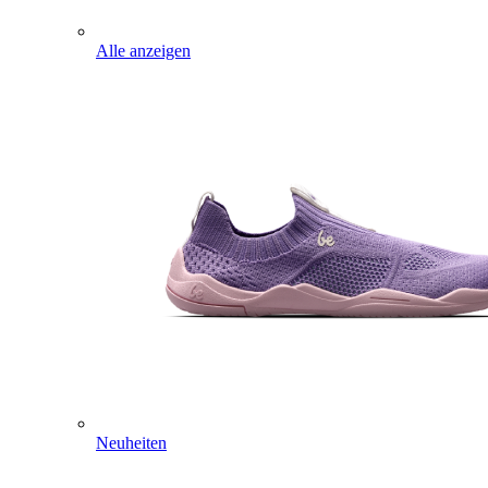
Alle anzeigen
Neuheiten