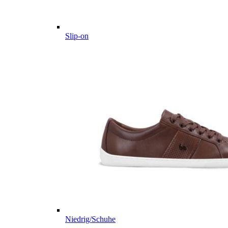
Slip-on
Niedrig/Schuhe