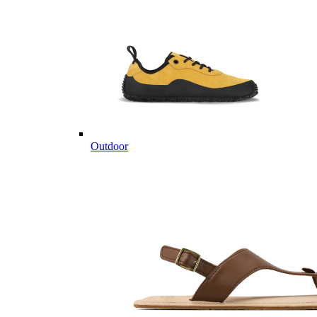
Outdoor