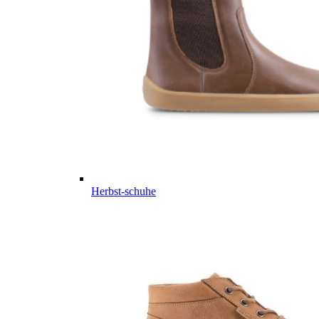
Herbst-schuhe