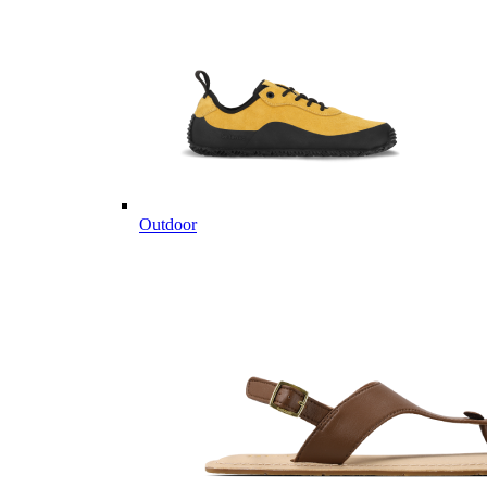
Outdoor