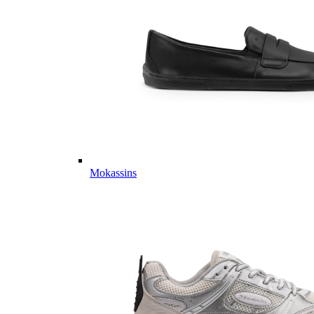
Mokassins