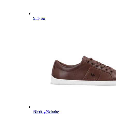
Slip-on
Niedrig/Schuhe