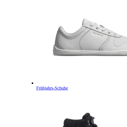
Frühjahrs-Schuhe