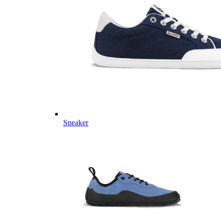
Sneaker