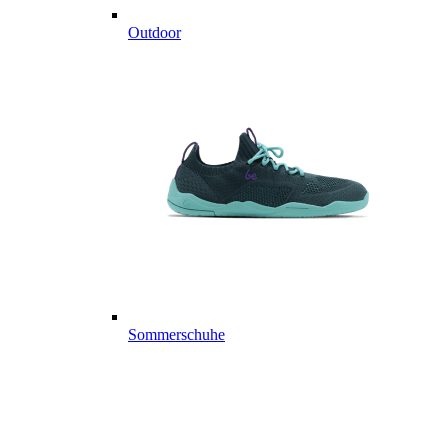
Outdoor
Sommerschuhe