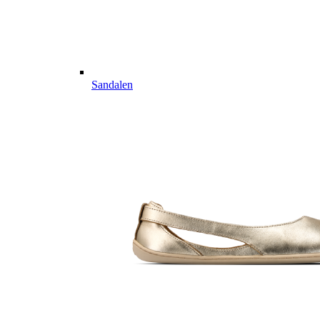
Sandalen