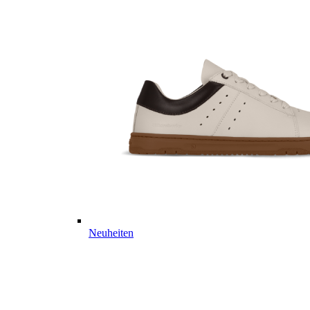
Neuheiten