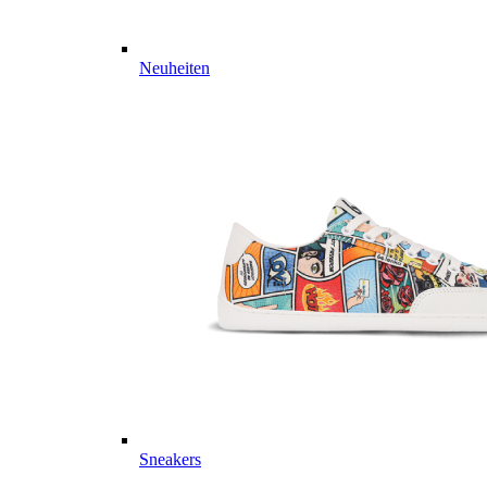
Neuheiten
Sneakers