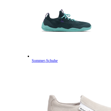
Sommer-Schuhe