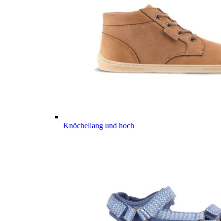
Knöchellang und hoch