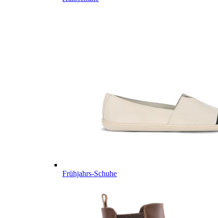
Frühjahrs-Schuhe