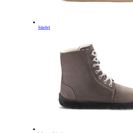
Stiefel