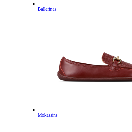
Ballerinas
Mokassins