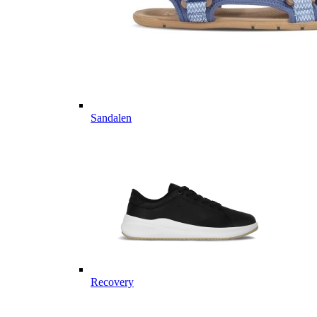
Sandalen
Recovery