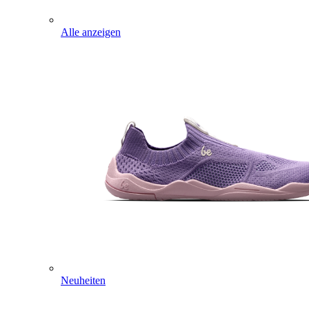
Alle anzeigen
Neuheiten