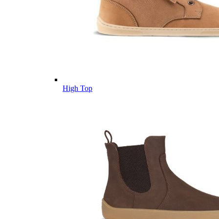
High Top