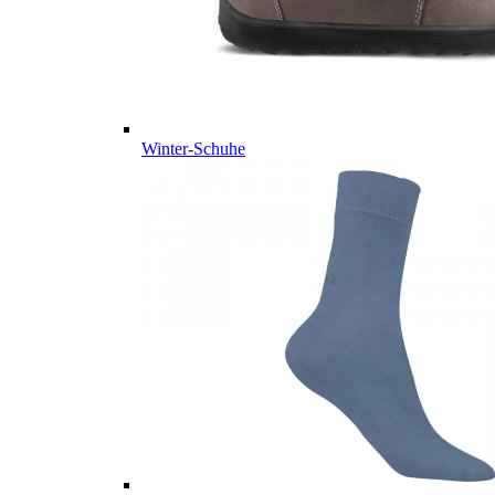
Winter-Schuhe