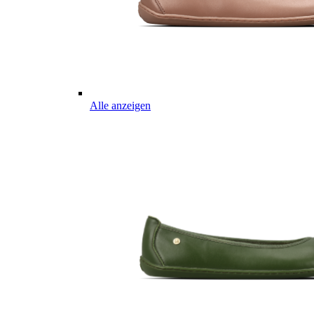
Alle anzeigen