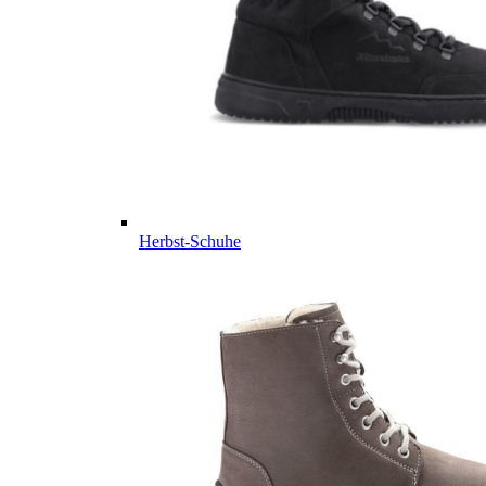
Herbst-Schuhe