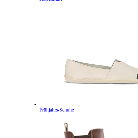
Frühjahrs-Schuhe