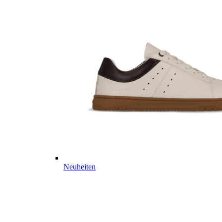
Neuheiten