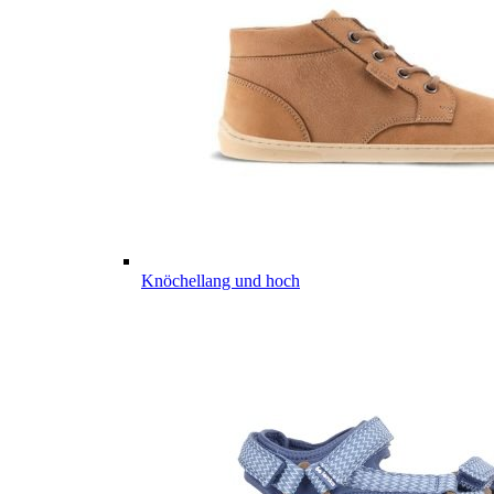
Knöchellang und hoch