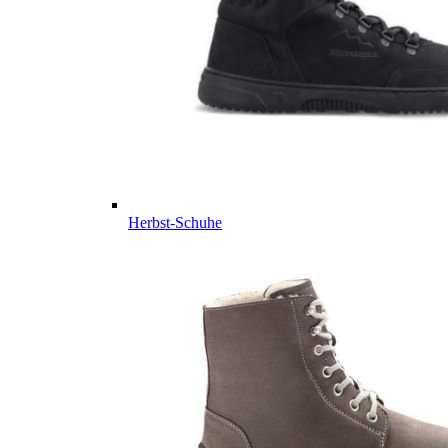
Herbst-Schuhe