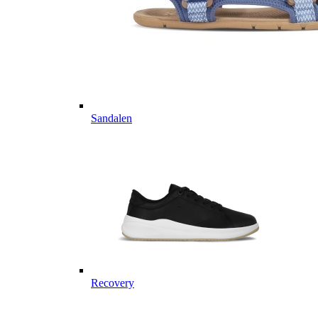
Sandalen
Recovery