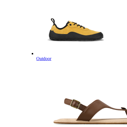
Outdoor