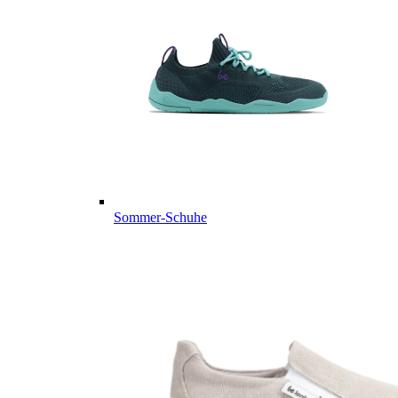
Sommer-Schuhe