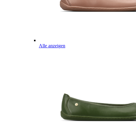
Alle anzeigen