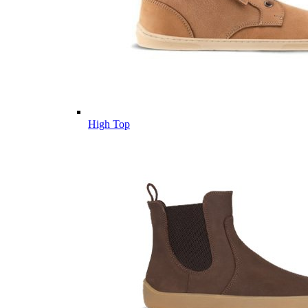
High Top