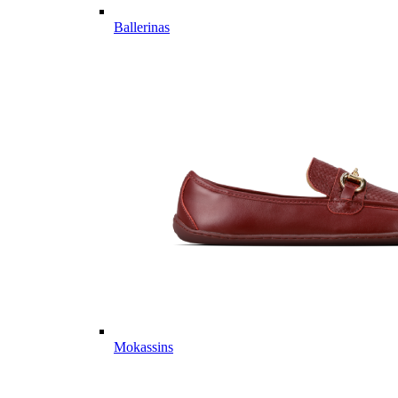
Ballerinas
Mokassins