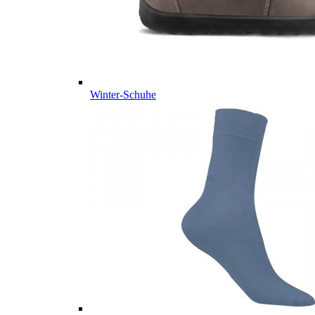
Winter-Schuhe