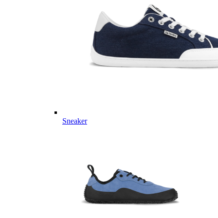
Sneaker