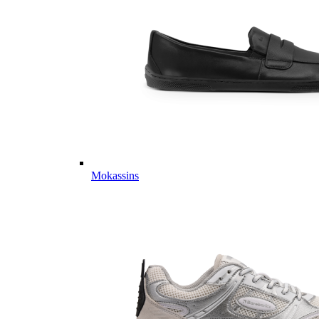
Mokassins