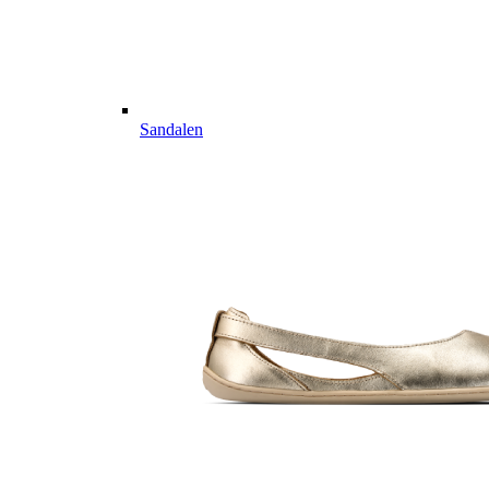
Sandalen