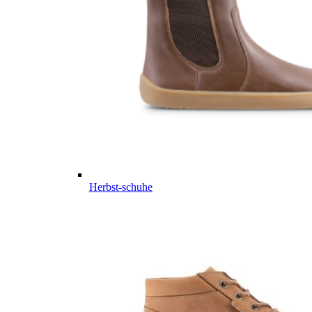
Herbst-schuhe