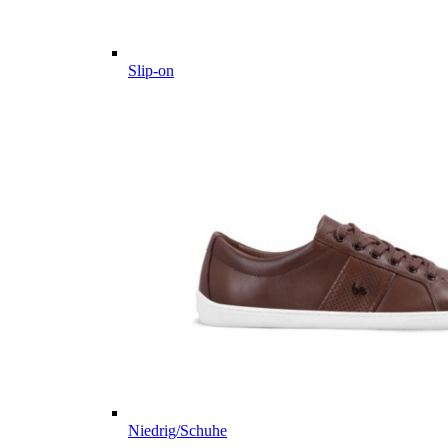
Slip-on
Niedrig/Schuhe