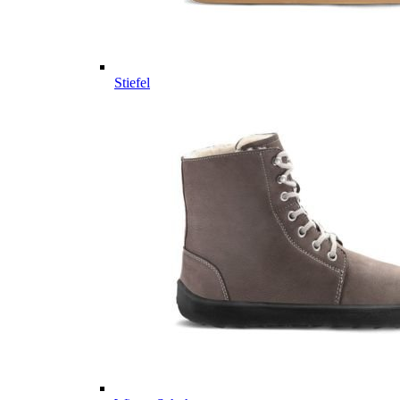
Stiefel