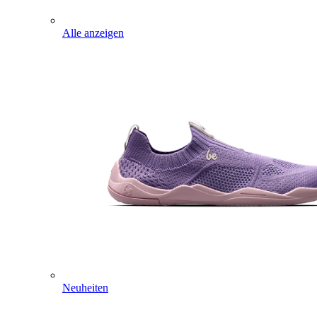
Alle anzeigen
Neuheiten