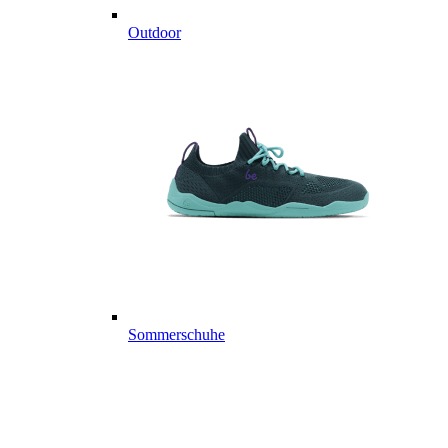
Outdoor
Sommerschuhe