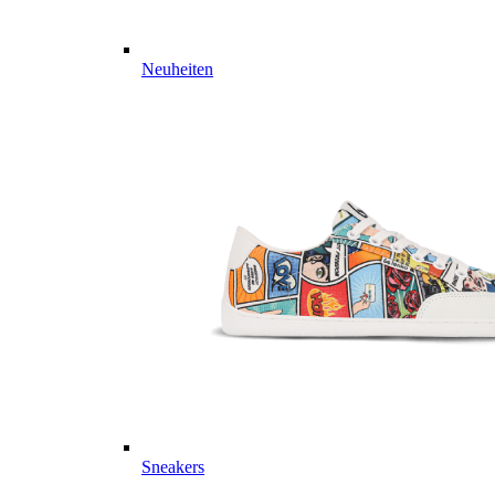
Neuheiten
Sneakers