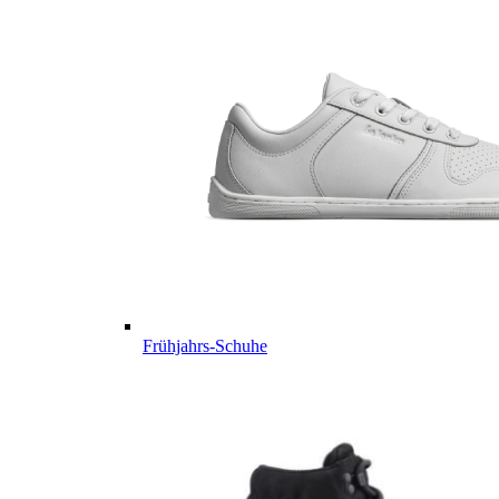
Frühjahrs-Schuhe