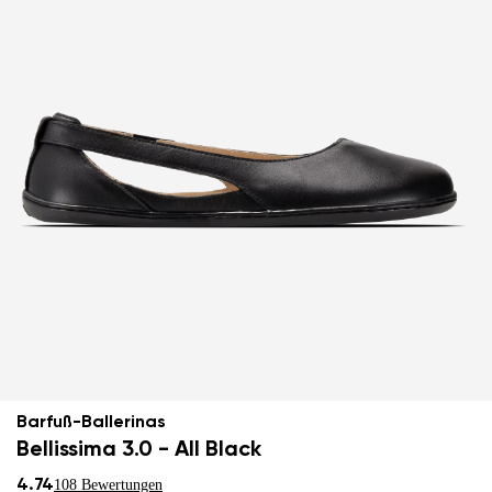
Barfuß-Ballerinas
Bellissima 3.0 - All Black
4.74
108 Bewertungen