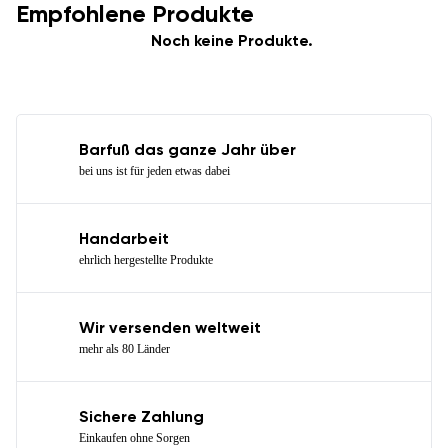
Empfohlene Produkte
Noch keine Produkte.
Barfuß das ganze Jahr über
bei uns ist für jeden etwas dabei
Handarbeit
ehrlich hergestellte Produkte
Wir versenden weltweit
mehr als 80 Länder
Sichere Zahlung
Einkaufen ohne Sorgen