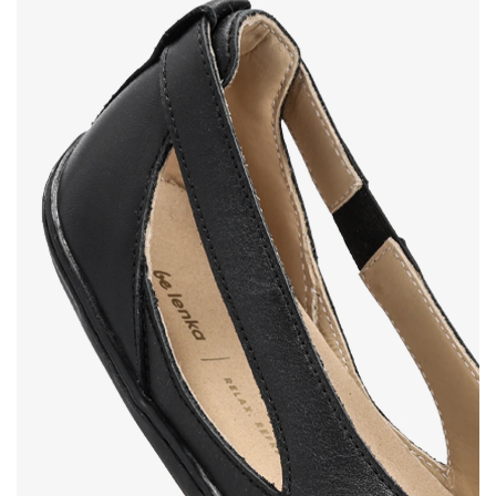
Ihr Vor- und Nachname