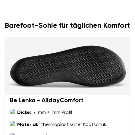
Barefoot-Sohle für täglichen Komfort
Be Lenka - AlldayComfort
Dicke:
4 mm + 1mm Profil
Material:
thermoplastischer Kautschuk