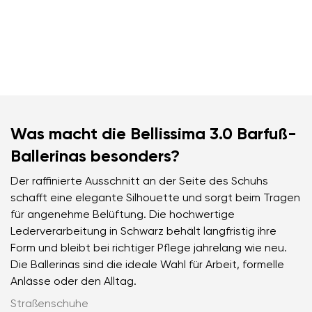
Was macht die Bellissima 3.0 Barfuß-
Ballerinas besonders?
Der raffinierte Ausschnitt an der Seite des Schuhs
schafft eine elegante Silhouette und sorgt beim Tragen
für angenehme Belüftung. Die hochwertige
Lederverarbeitung in Schwarz behält langfristig ihre
Form und bleibt bei richtiger Pflege jahrelang wie neu.
Die Ballerinas sind die ideale Wahl für Arbeit, formelle
Anlässe oder den Alltag.
Straßenschuhe