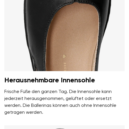
Herausnehmbare Innensohle
Frische Füße den ganzen Tag. Die Innensohle kann
jederzeit herausgenommen, gelüftet oder ersetzt
werden. Die Ballerinas können auch ohne Innensohle
getragen werden.