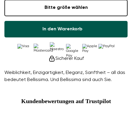
Bitte größe wählen
In den Warenkorb
Sicherer Kauf
Weiblichkeit, Einzigartigkeit, Eleganz, Sanftheit – all das
bedeutet Bellissima. Und Bellissima sind auch Sie.
Kundenbewertungen auf Trustpilot