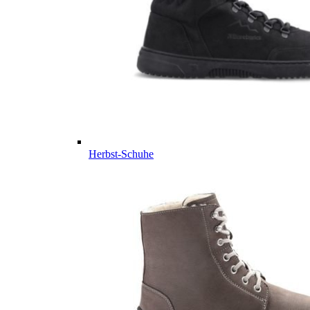
Herbst-Schuhe