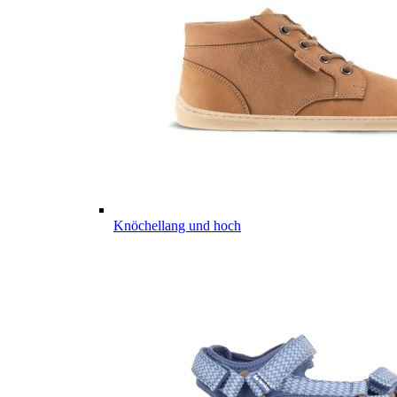
Knöchellang und hoch