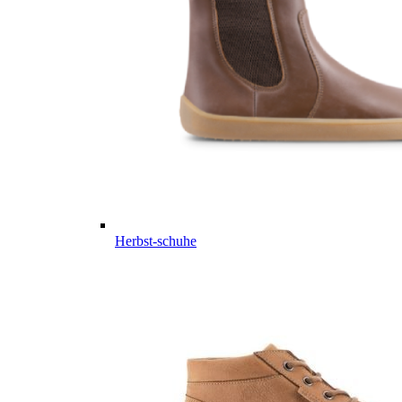
Herbst-schuhe