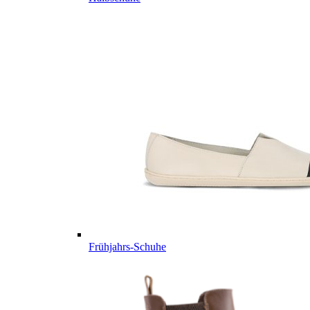
Frühjahrs-Schuhe