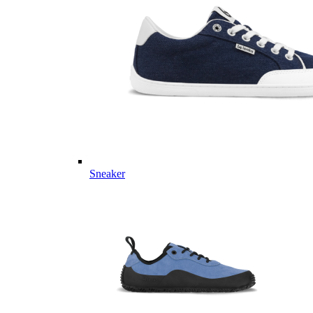
Sneaker