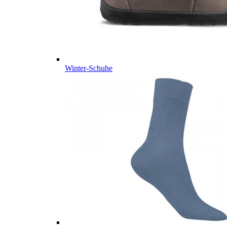
Winter-Schuhe