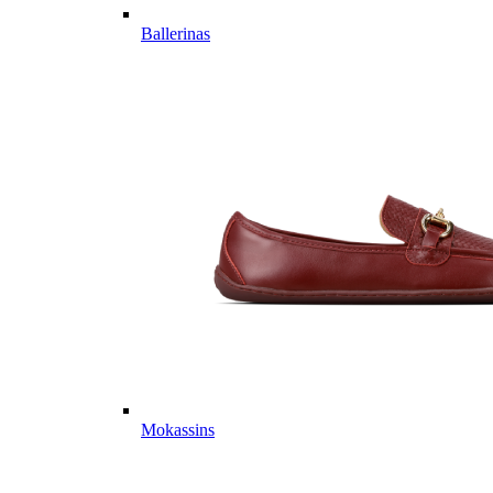
Ballerinas
Mokassins