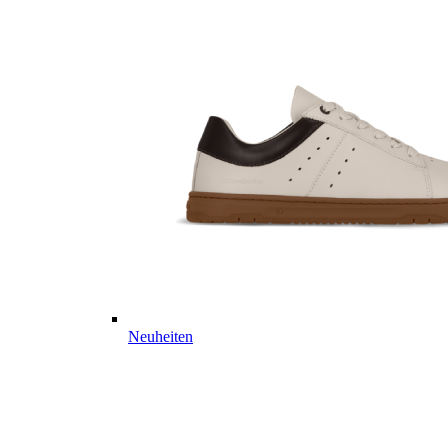
Neuheiten