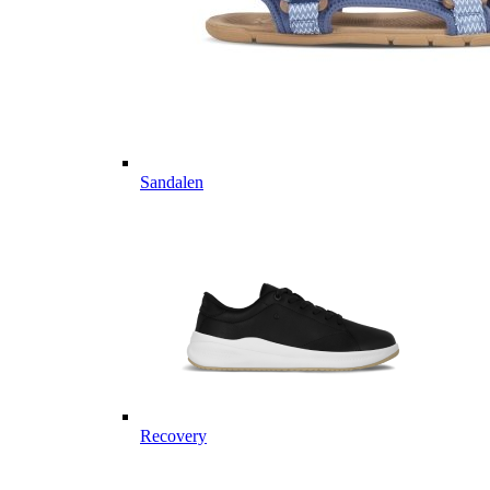
Sandalen
Recovery