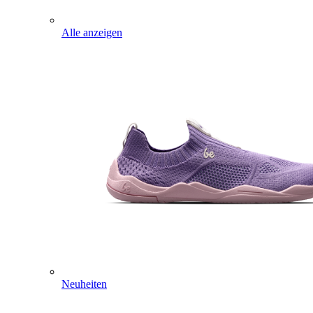
Alle anzeigen
Neuheiten