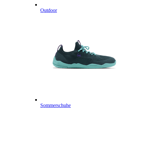
Outdoor
Sommerschuhe