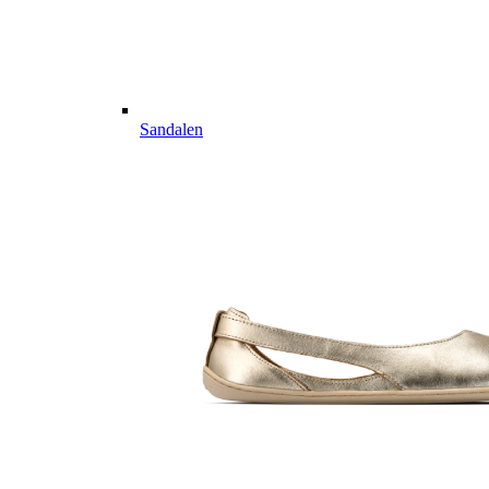
Sandalen