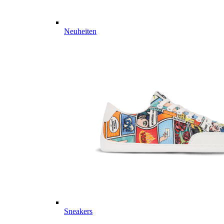
Neuheiten
Sneakers