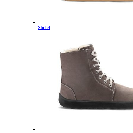
Stiefel