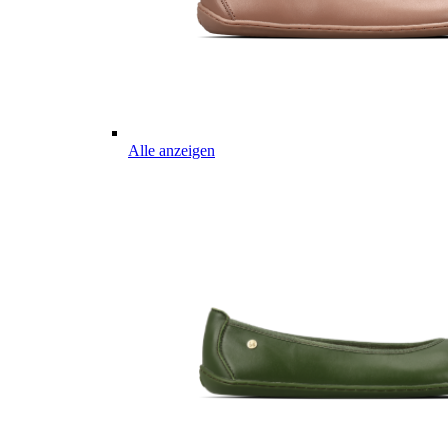
Alle anzeigen