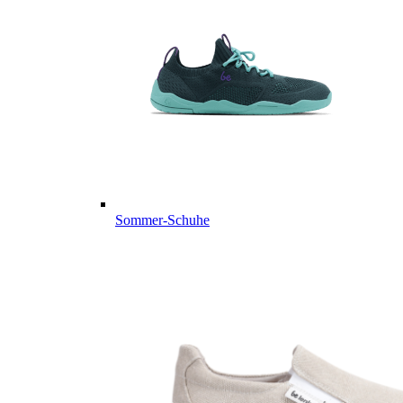
Sommer-Schuhe