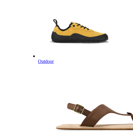
Outdoor