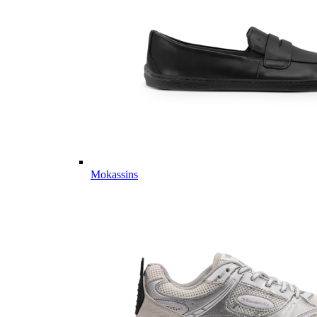
Mokassins