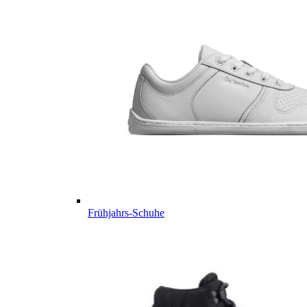
Frühjahrs-Schuhe