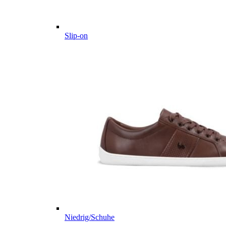
Slip-on
Niedrig/Schuhe