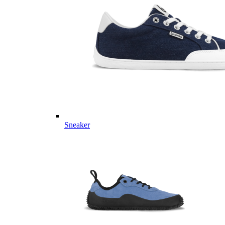
Sneaker