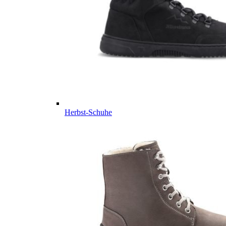
Herbst-Schuhe