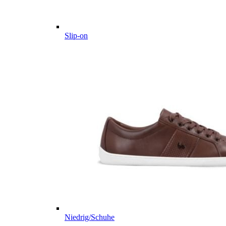
Slip-on
Niedrig/Schuhe