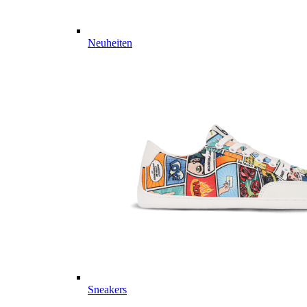
Neuheiten
Sneakers