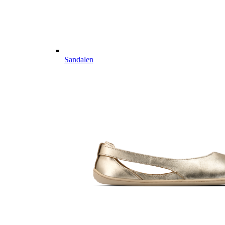
Sandalen