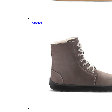
Stiefel