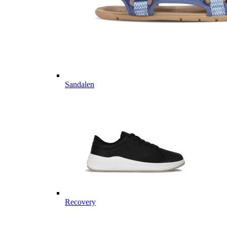
Sandalen
Recovery