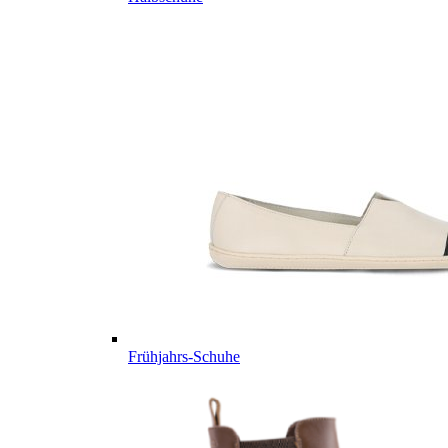
Frühjahrs-Schuhe