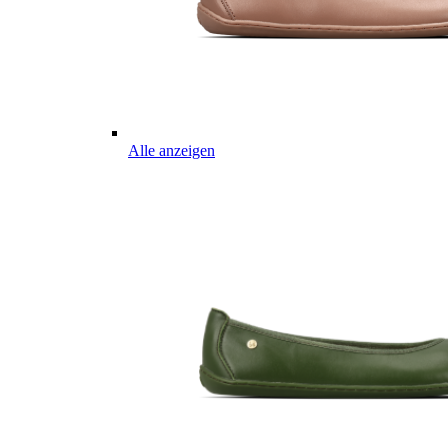
Alle anzeigen