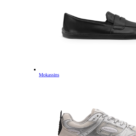
Mokassins