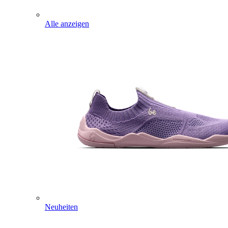
Alle anzeigen
Neuheiten