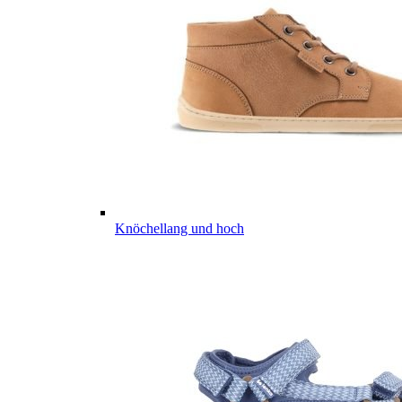
Knöchellang und hoch