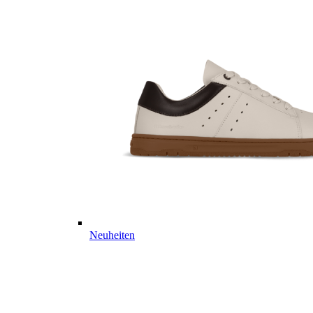
Neuheiten