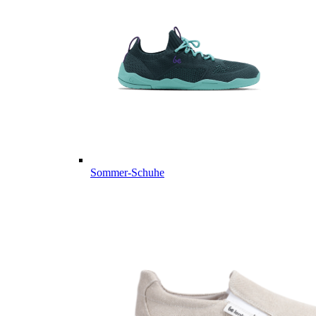
Sommer-Schuhe