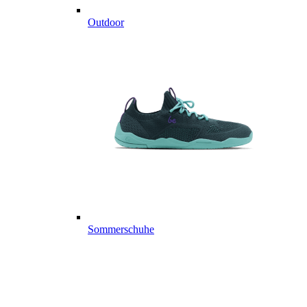
Outdoor
Sommerschuhe