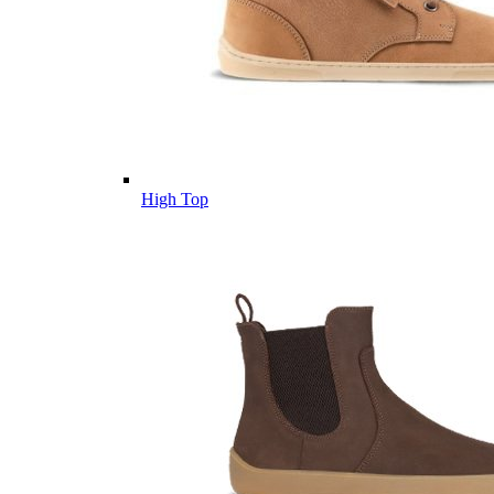
High Top