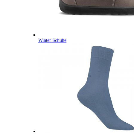
Winter-Schuhe