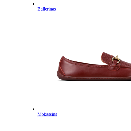
Ballerinas
Mokassins