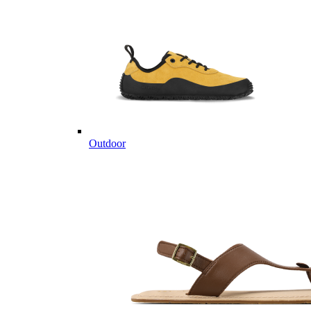
Outdoor