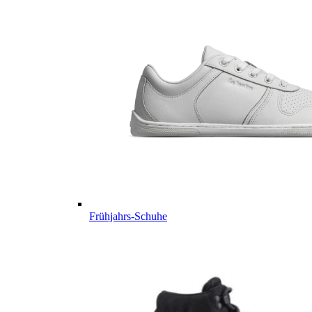
Frühjahrs-Schuhe