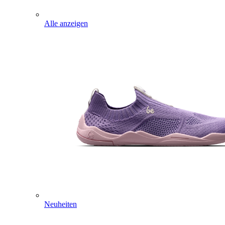
Alle anzeigen
Neuheiten