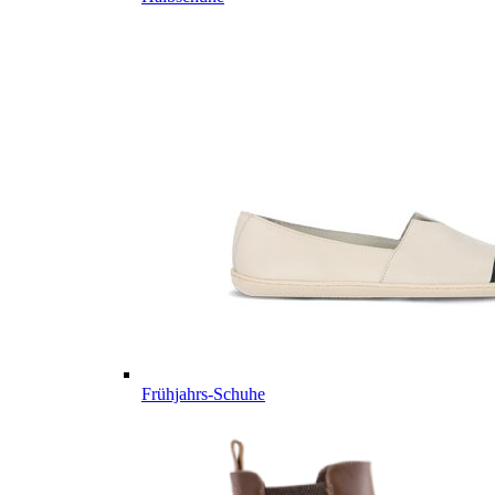
Frühjahrs-Schuhe