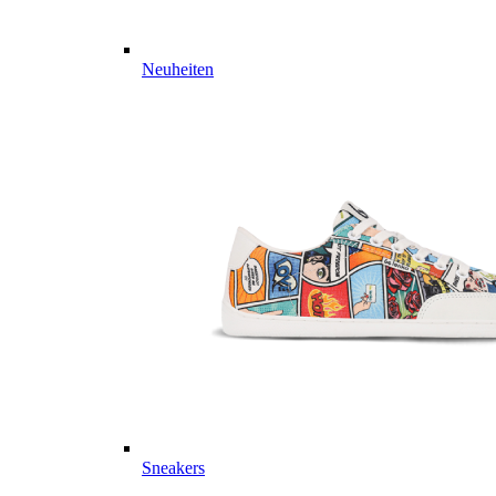
Neuheiten
Sneakers