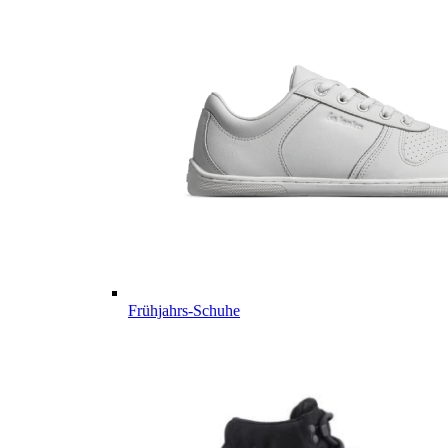
Frühjahrs-Schuhe