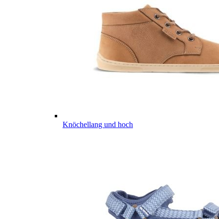
Knöchellang und hoch