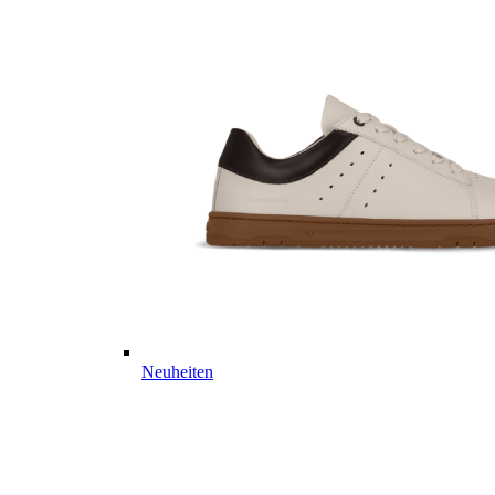
Neuheiten