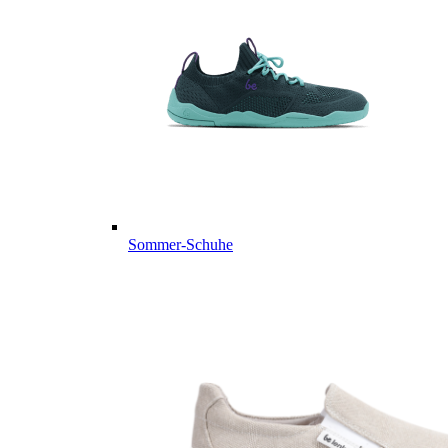
Sommer-Schuhe