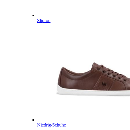
Slip-on
Niedrig/Schuhe