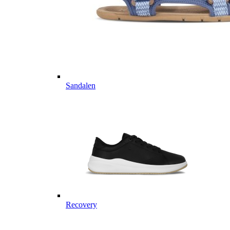
Sandalen
Recovery