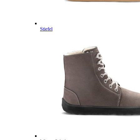
Stiefel