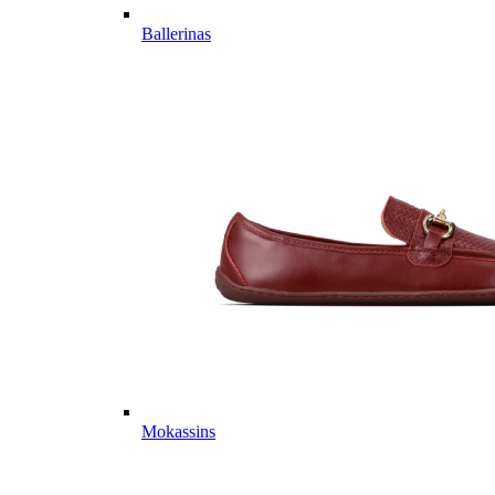
Ballerinas
Mokassins