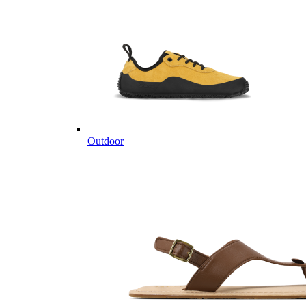
Outdoor