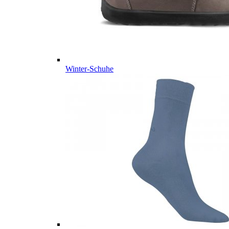
Winter-Schuhe