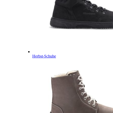
Herbst-Schuhe