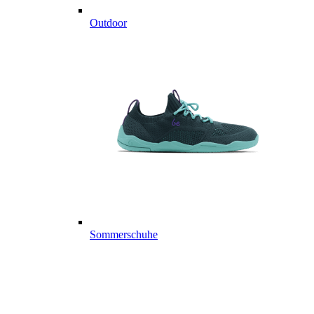
Outdoor
Sommerschuhe