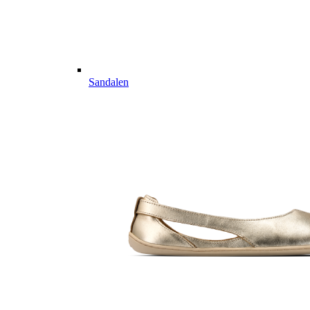
Sandalen