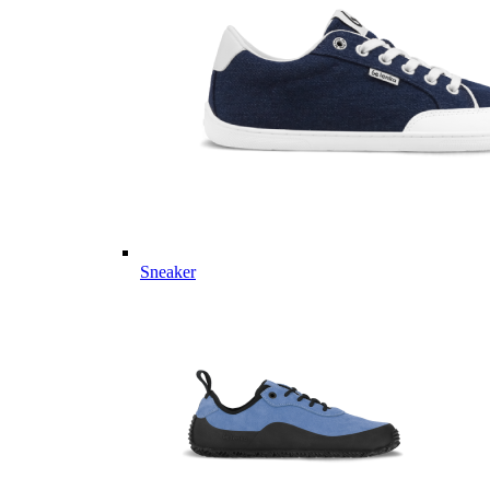
Sneaker