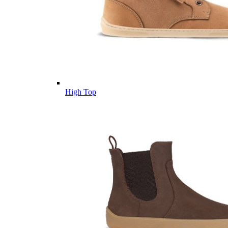
High Top