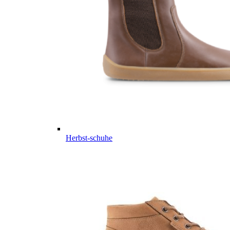
Herbst-schuhe