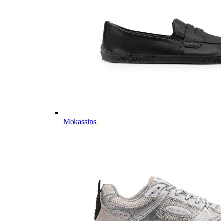
Mokassins