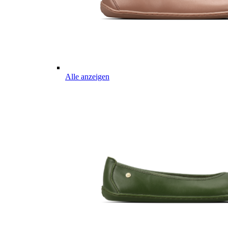
Alle anzeigen