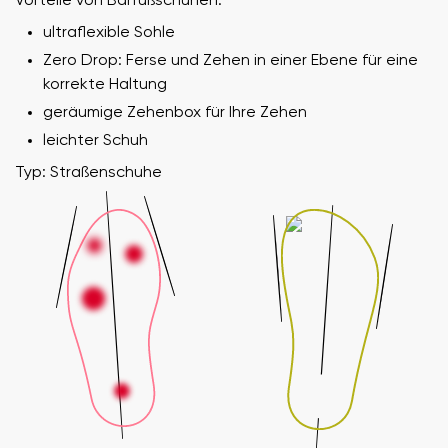
Vorteile von Barfußschuhen:
ultraflexible Sohle
Zero Drop: Ferse und Zehen in einer Ebene für eine
korrekte Haltung
geräumige Zehenbox für Ihre Zehen
leichter Schuh
Typ: Straßenschuhe