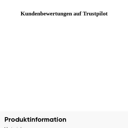
Kundenbewertungen auf Trustpilot
Produktinformation