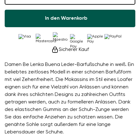
In den Warenkorb
Sicherer Kauf
Damen Be Lenka Buena Leder-Barfußschuhe in weiß. Ein
beliebtes zeitloses Modell in einer schönen Barfußform
mit viel Zehenfreiheit. Die Mokassins im Stil eines Loafer
eignen sich für eine Vielzahl von Anlässen und können
dank ihres schlichten Designs zu zahlreichen Outfits
getragen werden, auch zu formelleren Anlässen. Dank
des elastischen Gummis an der Schuh-Zunge werden
Sie das einfache Anziehen zu schätzen wissen. Die
genähte Sohle sorgt außerdem für eine lange
Lebensdauer der Schuhe.