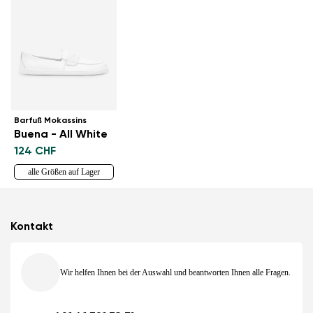
Barfuß Mokassins
Buena - All White
124 CHF
alle Größen auf Lager
Kontakt
Wir helfen Ihnen bei der Auswahl und beantworten Ihnen alle Fragen.