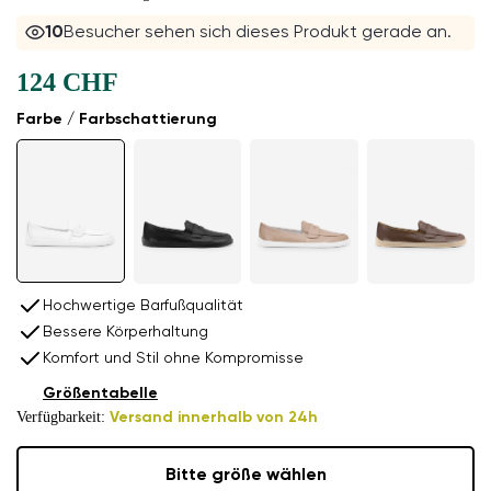
10
Besucher sehen sich dieses Produkt gerade an.
124 CHF
Farbe / Farbschattierung
Hochwertige Barfußqualität
Bessere Körperhaltung
Komfort und Stil ohne Kompromisse
Größentabelle
Verfügbarkeit:
Versand innerhalb von 24h
Bitte größe wählen