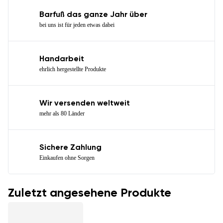
Barfuß das ganze Jahr über
bei uns ist für jeden etwas dabei
Handarbeit
ehrlich hergestellte Produkte
Wir versenden weltweit
mehr als 80 Länder
Sichere Zahlung
Einkaufen ohne Sorgen
Zuletzt angesehene Produkte