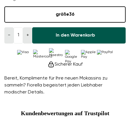
größe
36
−
+
In den Warenkorb
Sicherer Kauf
Bereit, Komplimente für Ihre neuen Mokassins zu
sammeln? Fiorella begeistert jeden Liebhaber
modischer Details.
Kundenbewertungen auf Trustpilot