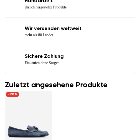
Handarbeit
ehrlich hergestellte Produkte
Wir versenden weltweit
mehr als 80 Länder
Sichere Zahlung
Einkaufen ohne Sorgen
Zuletzt angesehene Produkte
-28%