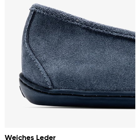
Weiches Leder