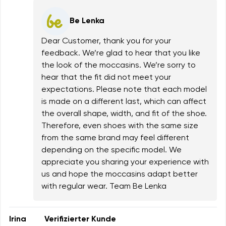
Be Lenka
Dear Customer, thank you for your
feedback. We’re glad to hear that you like
the look of the moccasins. We’re sorry to
hear that the fit did not meet your
expectations. Please note that each model
is made on a different last, which can affect
the overall shape, width, and fit of the shoe.
Therefore, even shoes with the same size
from the same brand may feel different
depending on the specific model. We
appreciate you sharing your experience with
us and hope the moccasins adapt better
with regular wear. Team Be Lenka
Irina
Verifizierter Kunde