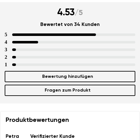
4.53
/
5
Bewertet von 34 Kunden
5
4
3
2
1
Bewertung hinzufügen
Fragen zum Produkt
Produktbewertungen
Petra
Verifizierter Kunde