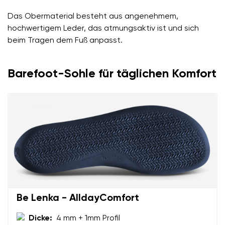
Das Obermaterial besteht aus angenehmem,
hochwertigem Leder, das atmungsaktiv ist und sich
beim Tragen dem Fuß anpasst.
Barefoot-Sohle für täglichen Komfort
Be Lenka - AlldayComfort
Dicke:
4 mm + 1mm Profil