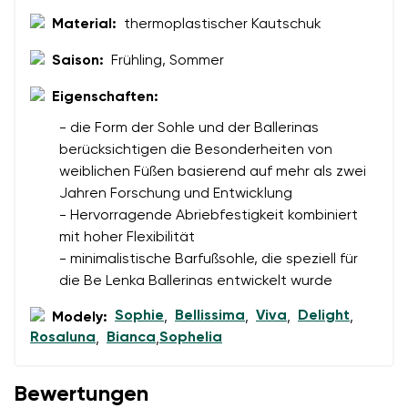
Material:
thermoplastischer Kautschuk
Saison:
Frühling, Sommer
Eigenschaften:
- die Form der Sohle und der Ballerinas
berücksichtigen die Besonderheiten von
weiblichen Füßen basierend auf mehr als zwei
Jahren Forschung und Entwicklung
- Hervorragende Abriebfestigkeit kombiniert
mit hoher Flexibilität
- minimalistische Barfußsohle, die speziell für
die Be Lenka Ballerinas entwickelt wurde
Sophie
Bellissima
Viva
Delight
Modely:
,
,
,
,
Rosaluna
Bianca
Sophelia
,
,
Bewertungen