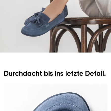
Durchdacht bis ins letzte Detail.