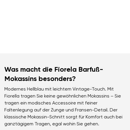
Was macht die Fiorela Barfuß-
Mokassins besonders?
Modernes Hellblau mit leichtem Vintage-Touch. Mit
Fiorella tragen Sie keine gewöhnlichen Mokassins – Sie
tragen ein modisches Accessoire mit feiner
Faltenlegung auf der Zunge und Fransen-Detail. Der
klassische Mokassin-Schnitt sorgt für Komfort auch bei
ganztägigem Tragen, egal wohin Sie gehen.