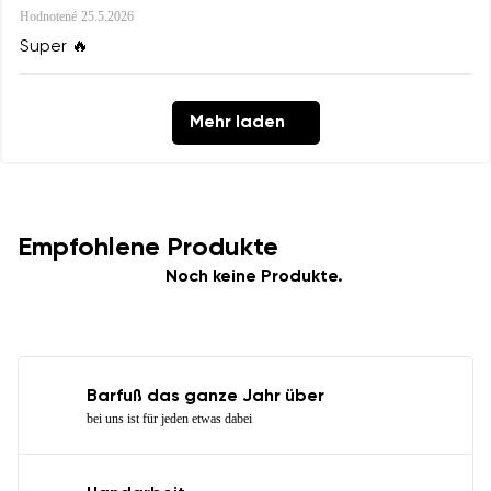
Hodnotené
25.5.2026
Super 🔥
Mehr laden
Empfohlene Produkte
Noch keine Produkte.
Barfuß das ganze Jahr über
bei uns ist für jeden etwas dabei