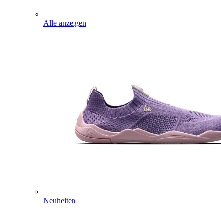
Alle anzeigen
Neuheiten