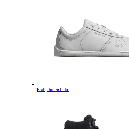
Frühjahrs-Schuhe