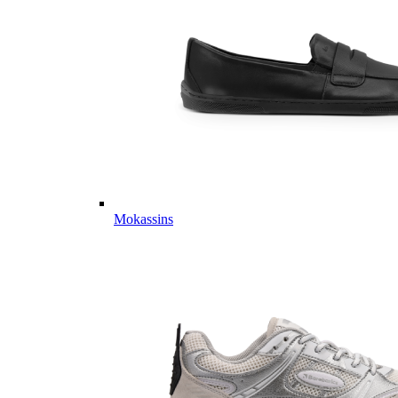
Mokassins