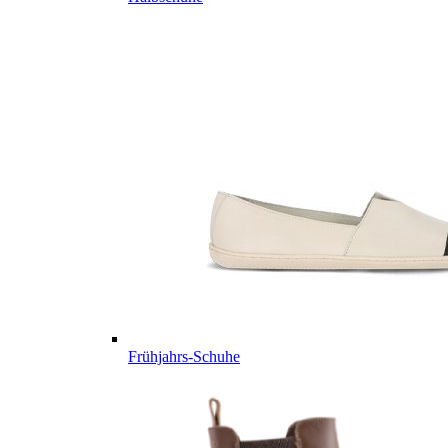
Frühjahrs-Schuhe