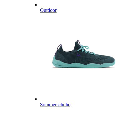
Outdoor
Sommerschuhe