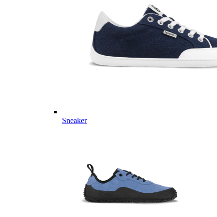
Sneaker