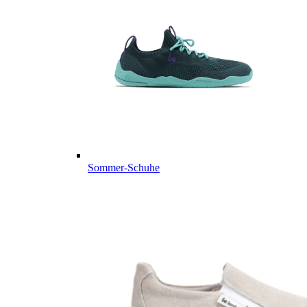
Sommer-Schuhe