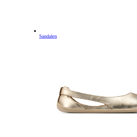
Sandalen