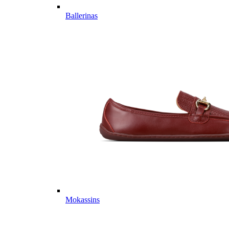
Ballerinas
Mokassins