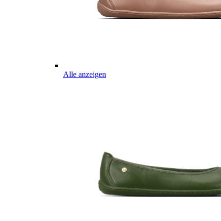
Alle anzeigen