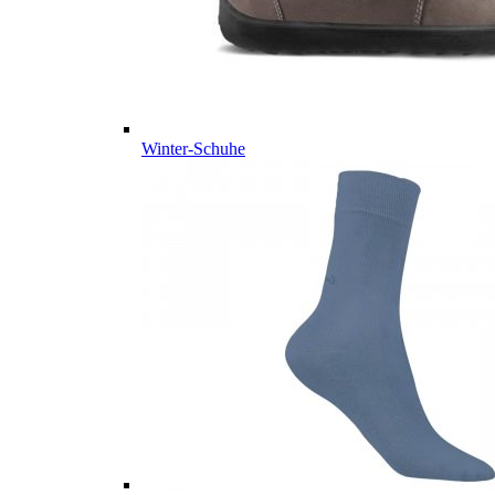
Winter-Schuhe