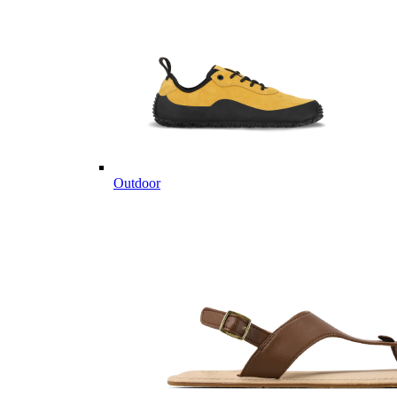
Outdoor