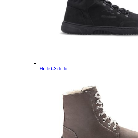
Herbst-Schuhe