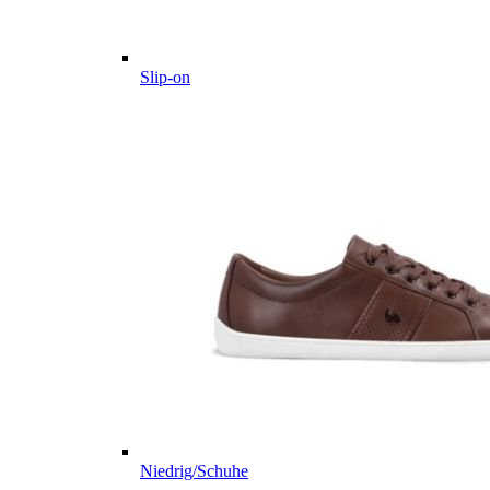
Slip-on
Niedrig/Schuhe