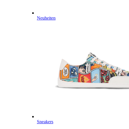
Neuheiten
Sneakers