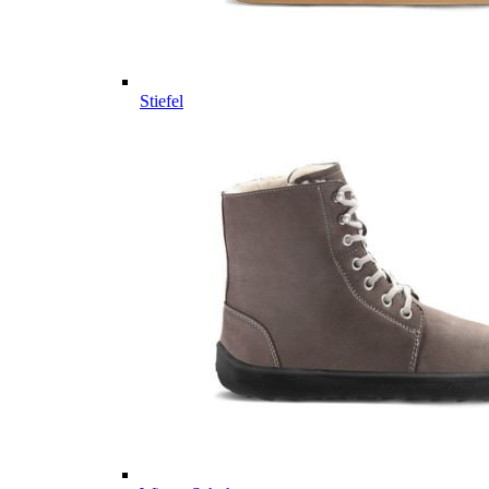
Stiefel