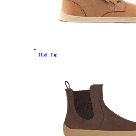
High Top