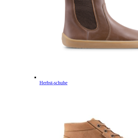
Herbst-schuhe