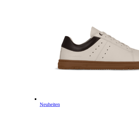
Neuheiten