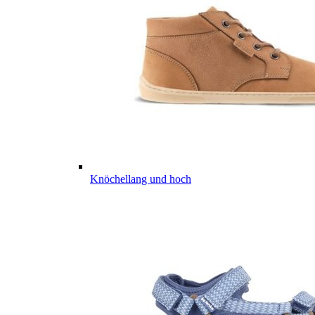
Knöchellang und hoch