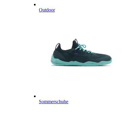
Outdoor
Sommerschuhe