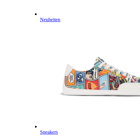
Neuheiten
Sneakers