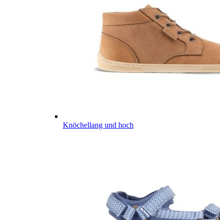
Knöchellang und hoch