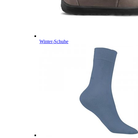
Winter-Schuhe