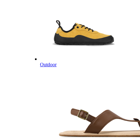
Outdoor