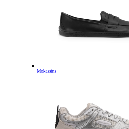
Mokassins