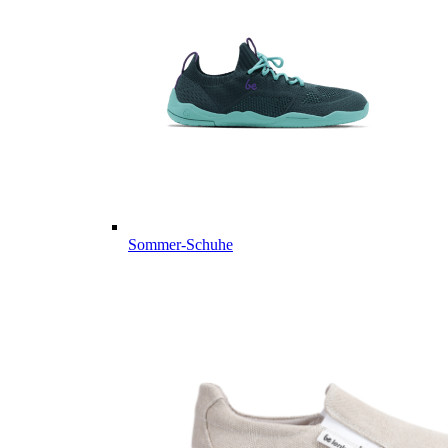
Sommer-Schuhe