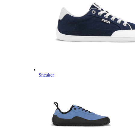
Sneaker