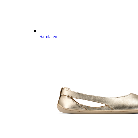
Sandalen