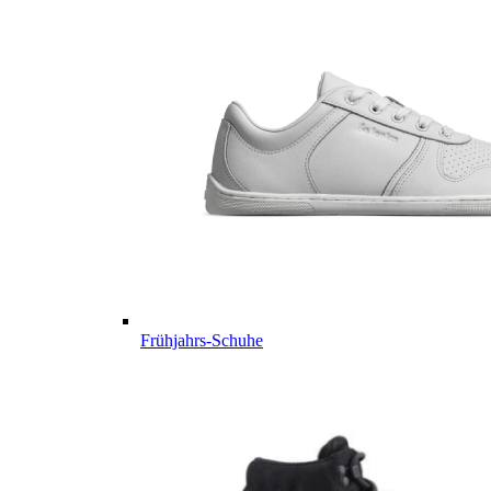
Frühjahrs-Schuhe