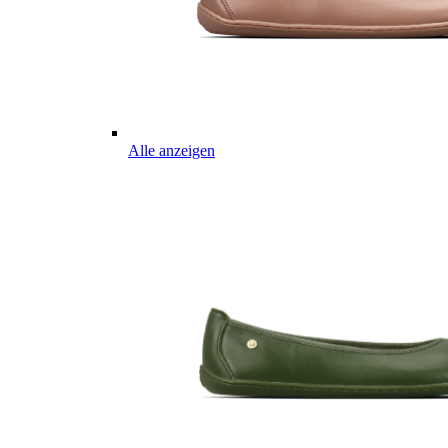
Alle anzeigen