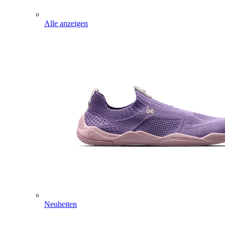
Alle anzeigen
Neuheiten