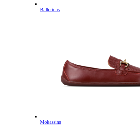
Ballerinas
Mokassins