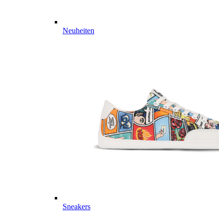
Neuheiten
Sneakers