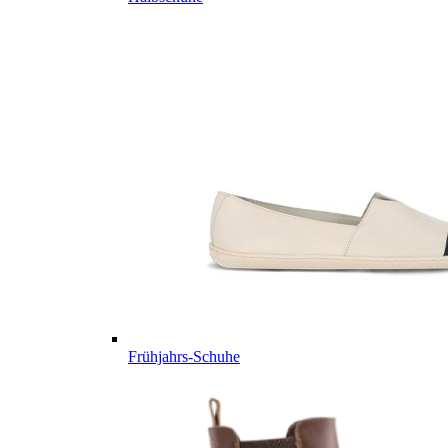
Frühjahrs-Schuhe