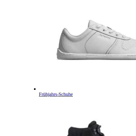
Frühjahrs-Schuhe