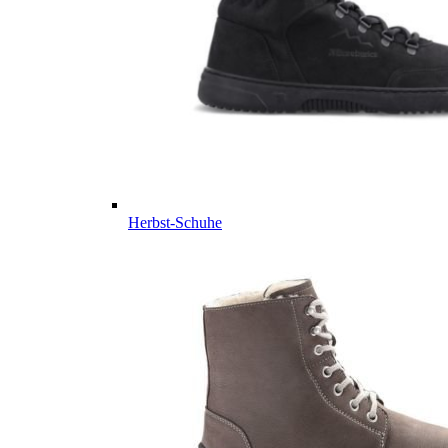
Herbst-Schuhe