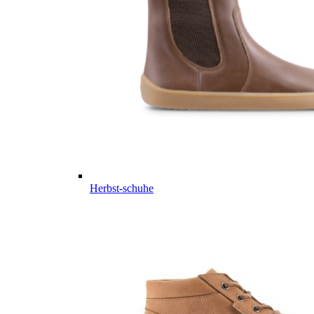
Herbst-schuhe