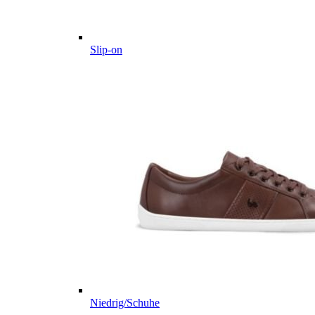
Slip-on
Niedrig/Schuhe