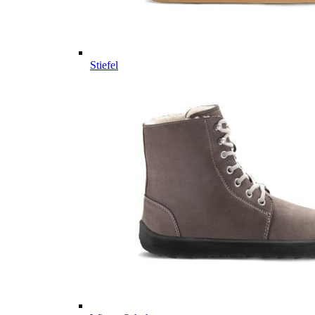
Stiefel