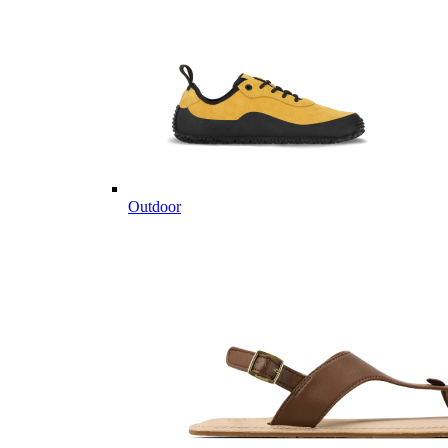
Outdoor