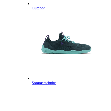
Outdoor
Sommerschuhe