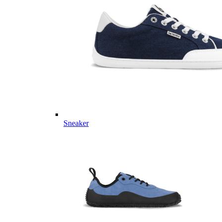
Sneaker