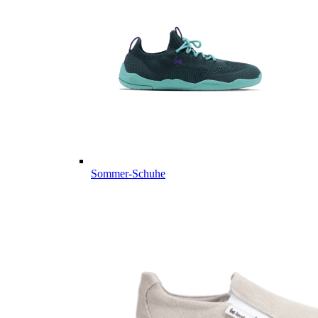
Sommer-Schuhe