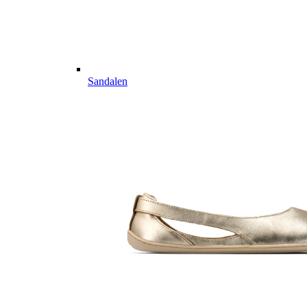
Sandalen