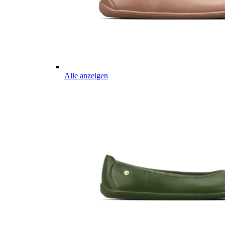
Alle anzeigen