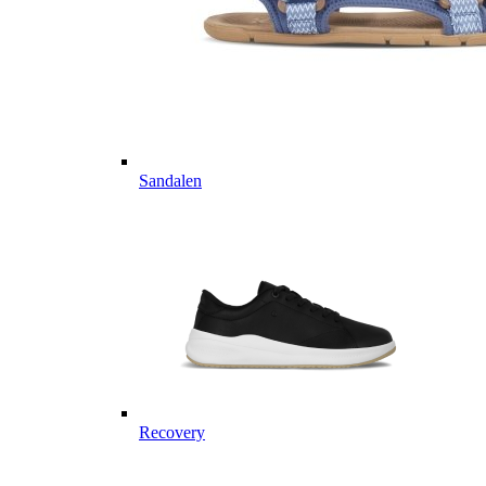
Sandalen
Recovery