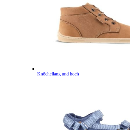
Knöchellang und hoch