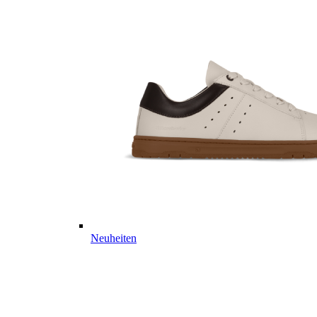
Neuheiten