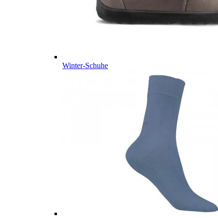
Winter-Schuhe