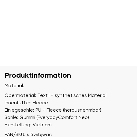
Produktinformation
Material:
Obermaterial: Textil + synthetisches Material
Innenfutter: Fleece
Einlegesohle: PU + Fleece (herausnehmbar)
Sohle: Gummi (EverydayComfort Neo)
Herstellung: Vietnam
EAN/SKU: 4l5vvbjwac