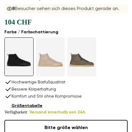
8
Besucher sehen sich dieses Produkt gerade an.
104 CHF
Farbe / Farbschattierung
Hochwertige Barfußqualität
Bessere Körperhaltung
Komfort und Stil ohne Kompromisse
Größentabelle
Verfügbarkeit:
Versand innerhalb von 24h
Bitte größe wählen