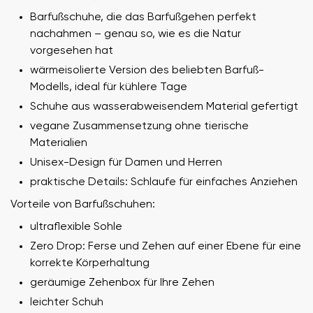
Barfußschuhe, die das Barfußgehen perfekt
nachahmen – genau so, wie es die Natur
vorgesehen hat
wärmeisolierte Version des beliebten Barfuß-
Modells, ideal für kühlere Tage
Schuhe aus wasserabweisendem Material gefertigt
vegane Zusammensetzung ohne tierische
Materialien
Unisex-Design für Damen und Herren
praktische Details: Schlaufe für einfaches Anziehen
Vorteile von Barfußschuhen:
ultraflexible Sohle
Zero Drop: Ferse und Zehen auf einer Ebene für eine
korrekte Körperhaltung
geräumige Zehenbox für Ihre Zehen
leichter Schuh