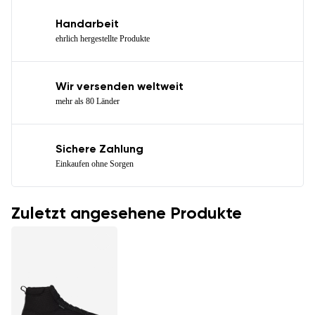
Handarbeit
ehrlich hergestellte Produkte
Wir versenden weltweit
mehr als 80 Länder
Sichere Zahlung
Einkaufen ohne Sorgen
Zuletzt angesehene Produkte