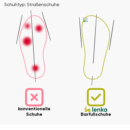
Schuhtyp: Straßenschuhe
konventionelle
Schuhe
Barfußschuhe