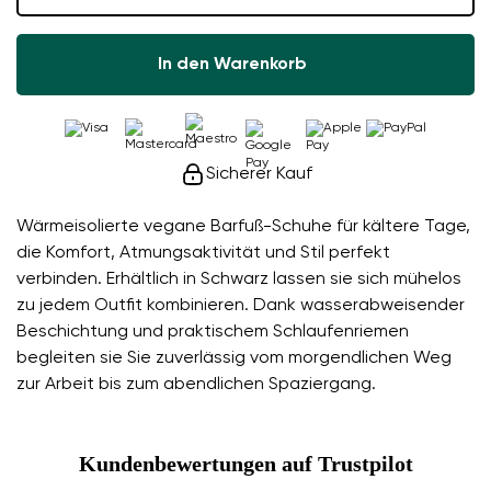
In den Warenkorb
Sicherer Kauf
Wärmeisolierte vegane Barfuß-Schuhe für kältere Tage,
die Komfort, Atmungsaktivität und Stil perfekt
verbinden. Erhältlich in Schwarz lassen sie sich mühelos
zu jedem Outfit kombinieren. Dank wasserabweisender
Beschichtung und praktischem Schlaufenriemen
begleiten sie Sie zuverlässig vom morgendlichen Weg
zur Arbeit bis zum abendlichen Spaziergang.
Kundenbewertungen auf Trustpilot