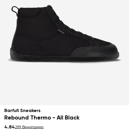
Barfuß Sneakers
Rebound Thermo - All Black
4.84
209 Bewertungen