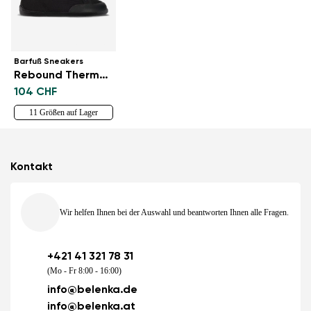
Barfuß Sneakers
Rebound Thermo - All Black
104 CHF
11 Größen auf Lager
Kontakt
Wir helfen Ihnen bei der Auswahl und beantworten Ihnen alle Fragen.
+421 41 321 78 31
(Mo - Fr 8:00 - 16:00)
info@belenka.de
info@belenka.at