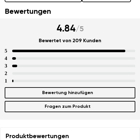
Bewertungen
4.84
/
5
Bewertet von 209 Kunden
5
4
3
2
1
Bewertung hinzufügen
Fragen zum Produkt
Produktbewertungen