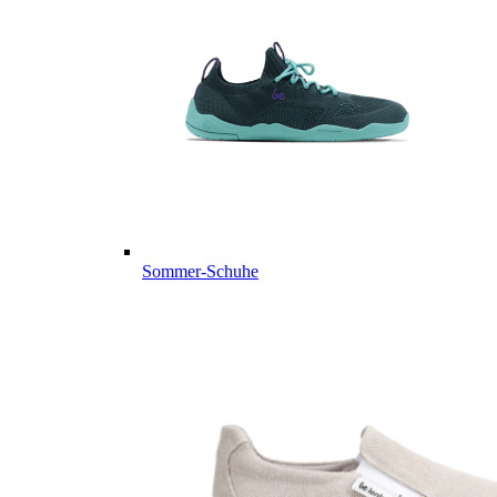
Sommer-Schuhe