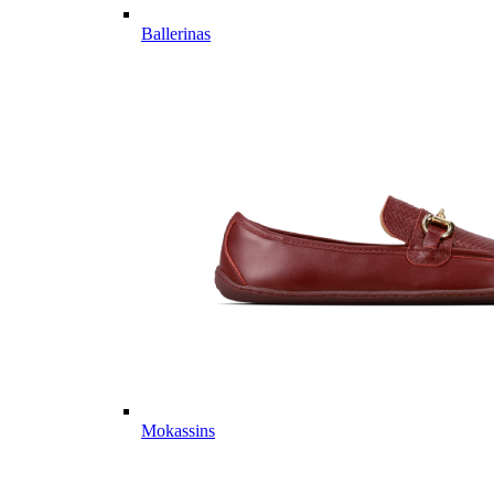
Ballerinas
Mokassins