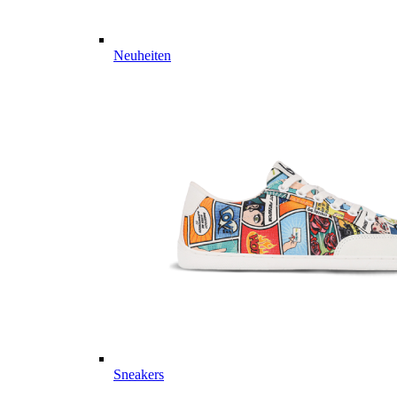
Neuheiten
Sneakers