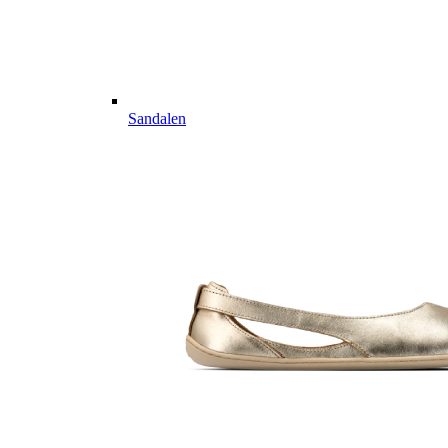
Sandalen