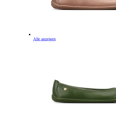
Alle anzeigen