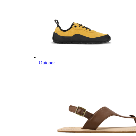
Outdoor