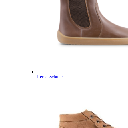
Herbst-schuhe