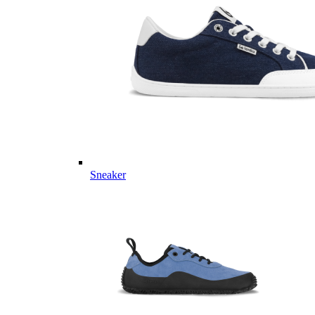
Sneaker