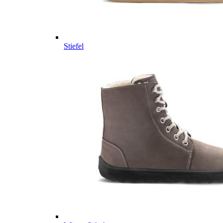
Stiefel