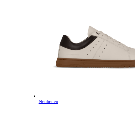
Neuheiten