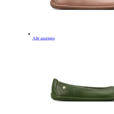
Alle anzeigen