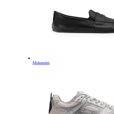
Mokassins