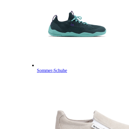
Sommer-Schuhe