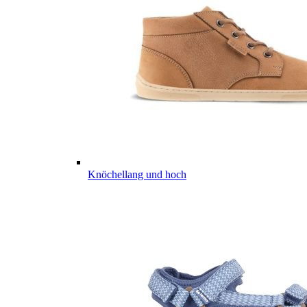
Knöchellang und hoch