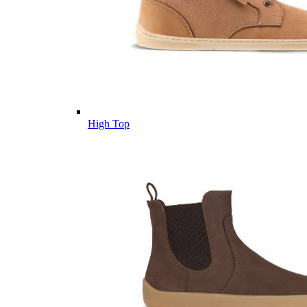
High Top