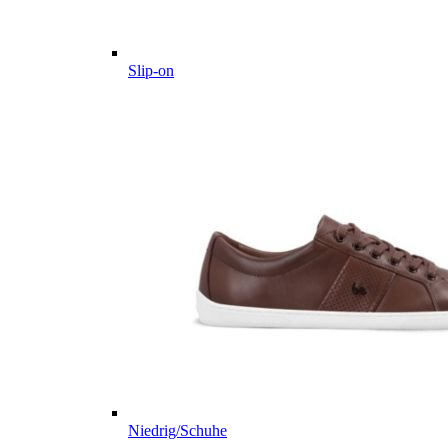
Slip-on
Niedrig/Schuhe