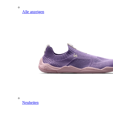
Alle anzeigen
Neuheiten