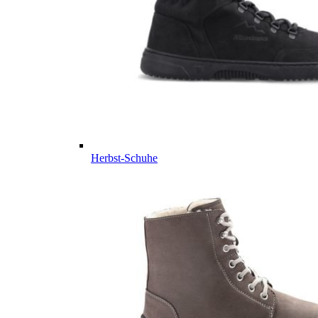
Herbst-Schuhe