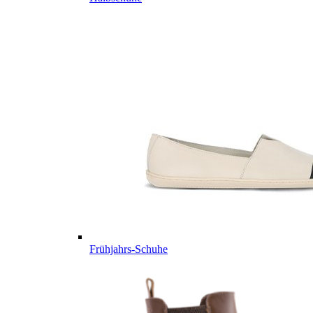
Frühjahrs-Schuhe