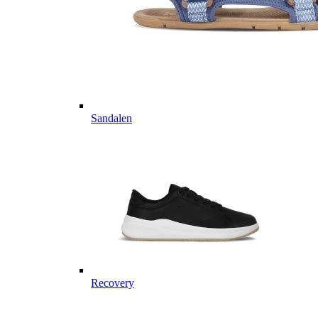
Sandalen
Recovery