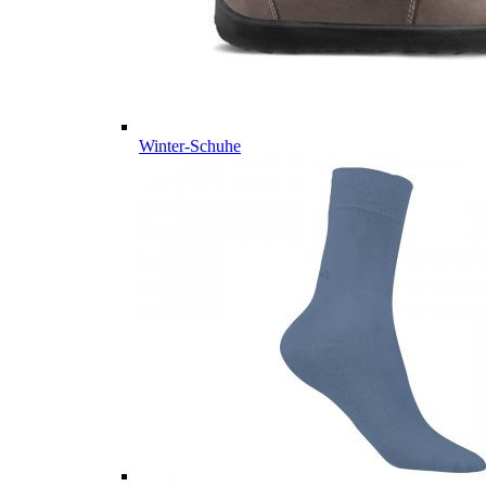
Winter-Schuhe