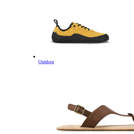
Outdoor