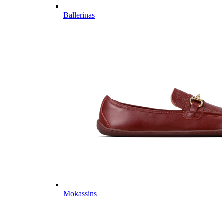
Ballerinas
Mokassins