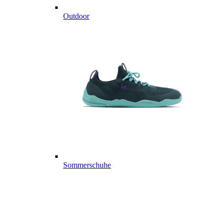
Outdoor
Sommerschuhe