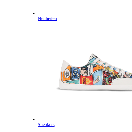
Neuheiten
Sneakers