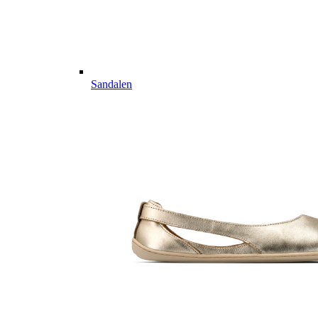
Sandalen