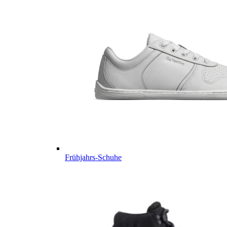
Frühjahrs-Schuhe