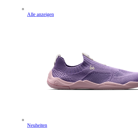
Alle anzeigen
Neuheiten