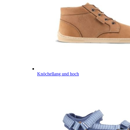
Knöchellang und hoch