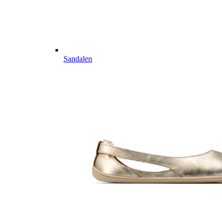
Sandalen