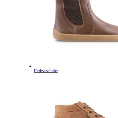
Herbst-schuhe