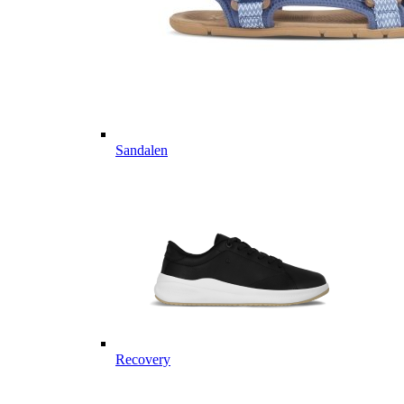
Sandalen
Recovery