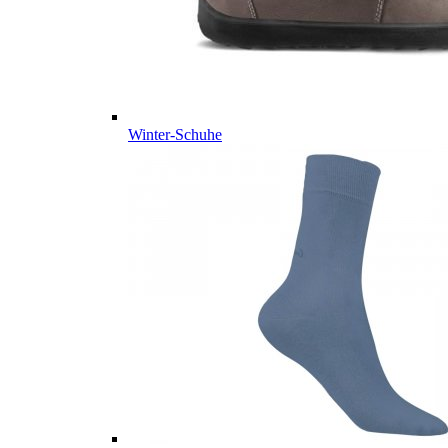
Winter-Schuhe