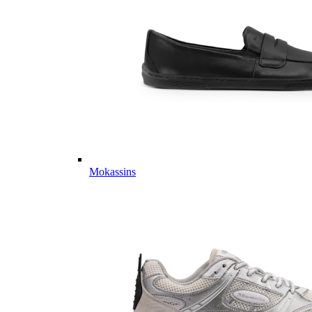
Mokassins