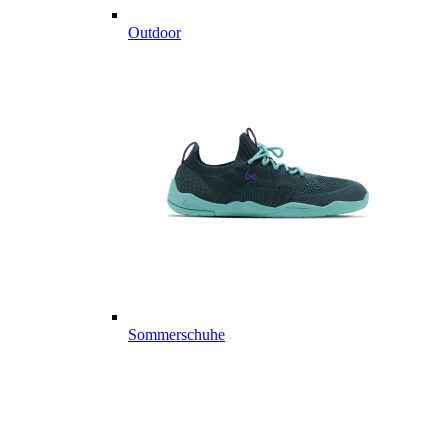
Outdoor
Sommerschuhe