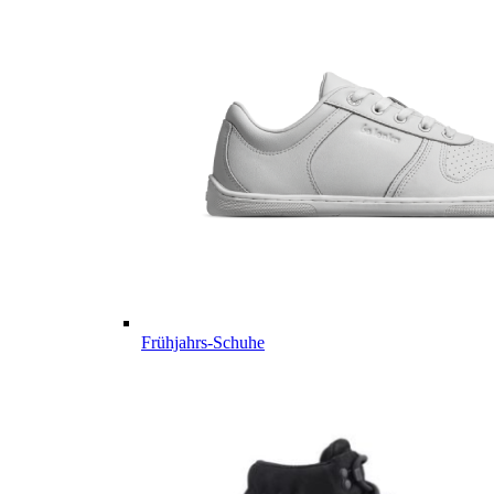
Frühjahrs-Schuhe