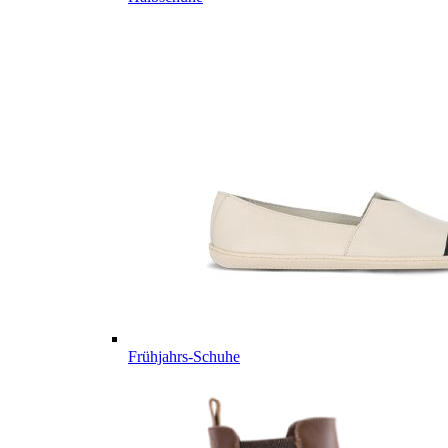
Frühjahrs-Schuhe