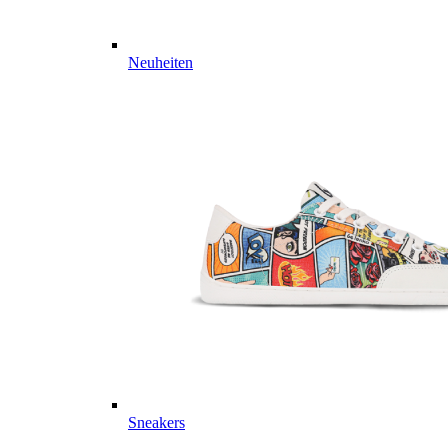
Neuheiten
Sneakers