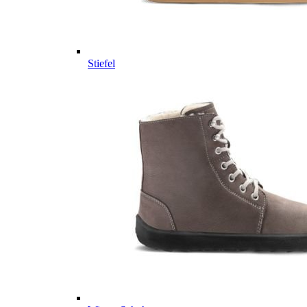
Stiefel