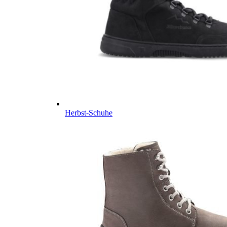
Herbst-Schuhe