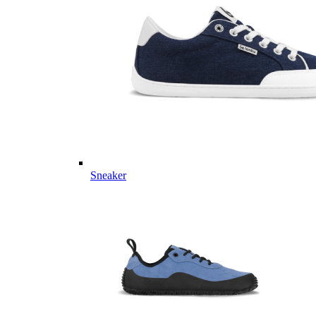
Sneaker