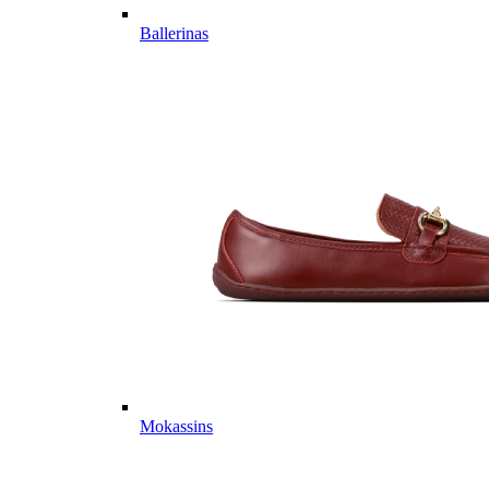
Ballerinas
Mokassins