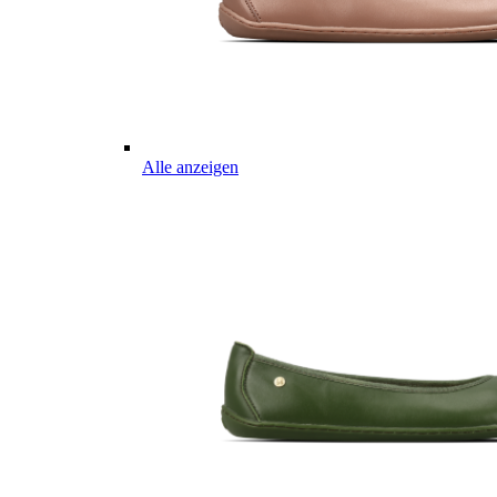
Alle anzeigen