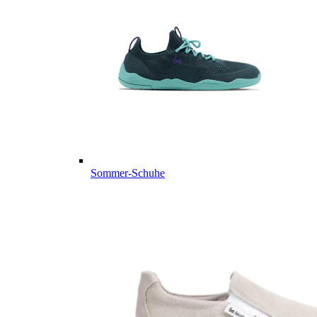
Sommer-Schuhe