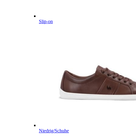
Slip-on
Niedrig/Schuhe