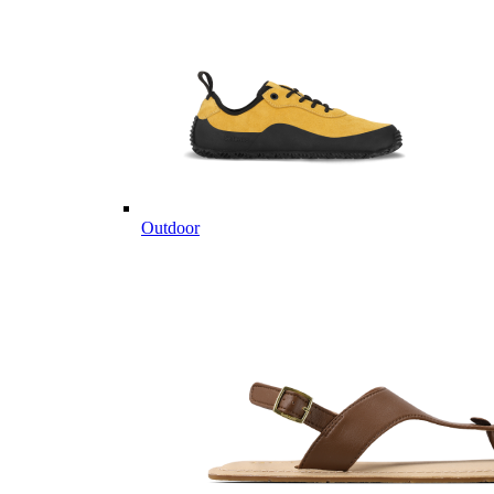
Outdoor