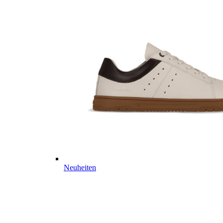
Neuheiten