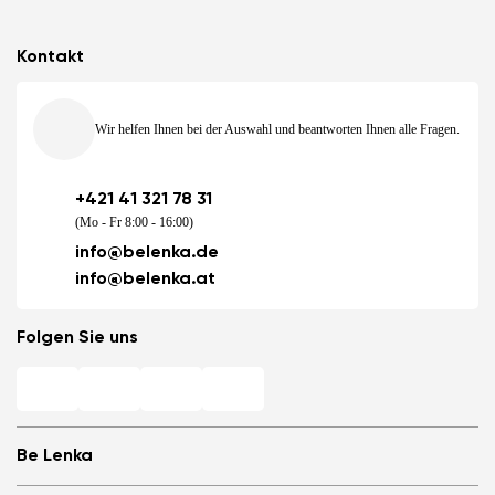
Kontakt
Wir helfen Ihnen bei der Auswahl und beantworten Ihnen alle Fragen.
+421 41 321 78 31
(Mo - Fr 8:00 - 16:00)
info@belenka.de
info@belenka.at
Folgen Sie uns
Be Lenka