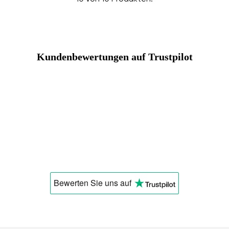
Kundenbewertungen auf Trustpilot
Bewerten Sie uns
auf