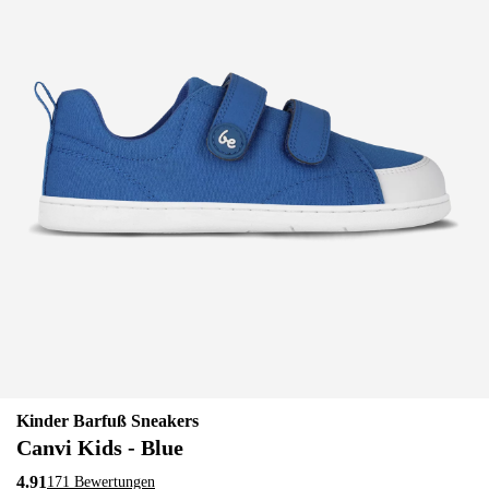
Kinder Barfuß Sneakers
Canvi Kids - Blue
4.91
171 Bewertungen