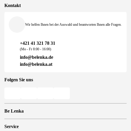
Kontakt
Wir helfen Ihnen bei der Auswahl und beantworten Ihnen alle Fragen.
+421 41 321 78 31
(Mo - Fr 8:00 - 16:00)
info@belenka.de
info@belenka.at
Folgen Sie uns
Be Lenka
Barfuß-Filialen
Service
Store Locator