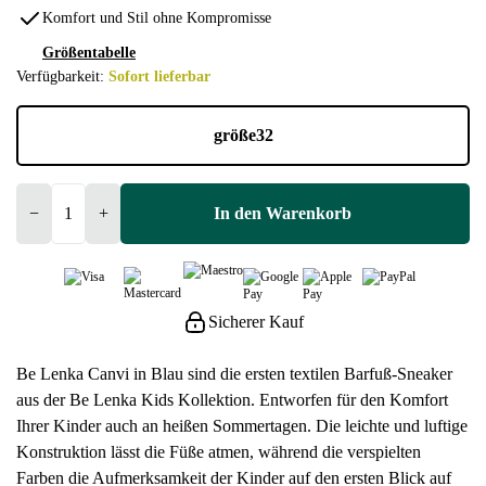
Komfort und Stil ohne Kompromisse
Größentabelle
Verfügbarkeit:
Sofort lieferbar
größe
32
−
+
In den Warenkorb
Sicherer Kauf
Be Lenka Canvi in Blau sind die ersten textilen Barfuß-Sneaker
aus der Be Lenka Kids Kollektion. Entworfen für den Komfort
Ihrer Kinder auch an heißen Sommertagen. Die leichte und luftige
Konstruktion lässt die Füße atmen, während die verspielten
Farben die Aufmerksamkeit der Kinder auf den ersten Blick auf