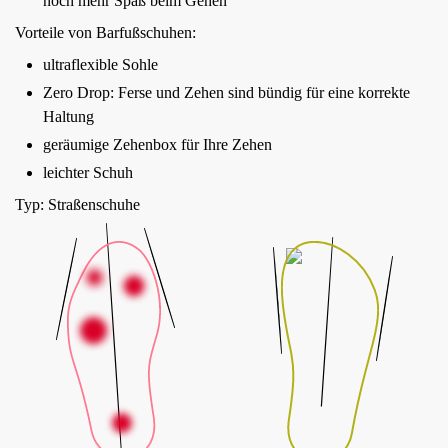
noch mehr Spaß beim Gehen
Vorteile von Barfußschuhen:
ultraflexible Sohle
Zero Drop: Ferse und Zehen sind bündig für eine korrekte
Haltung
geräumige Zehenbox für Ihre Zehen
leichter Schuh
Typ: Straßenschuhe