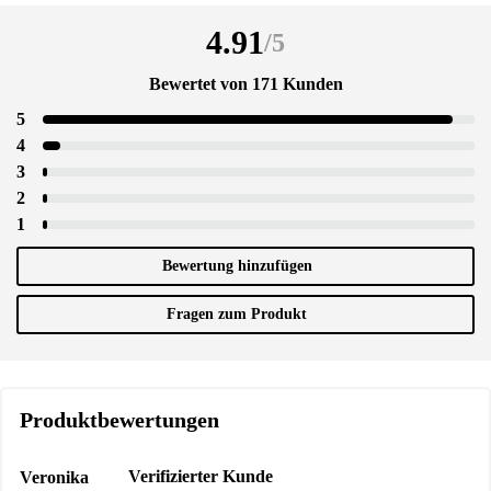
4.91
/
5
Bewertet von 171 Kunden
5
4
3
2
1
Bewertung hinzufügen
Fragen zum Produkt
Produktbewertungen
Verifizierter Kunde
Veronika