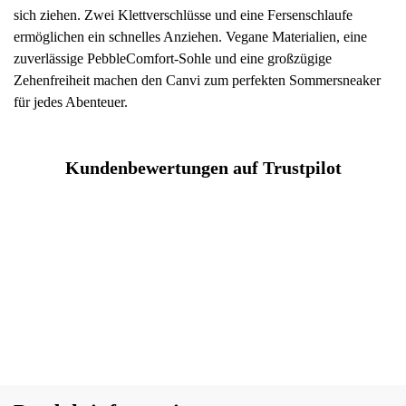
sich ziehen. Zwei Klettverschlüsse und eine Fersenschlaufe
ermöglichen ein schnelles Anziehen. Vegane Materialien, eine
zuverlässige PebbleComfort-Sohle und eine großzügige
Zehenfreiheit machen den Canvi zum perfekten Sommersneaker
für jedes Abenteuer.
Kundenbewertungen auf Trustpilot