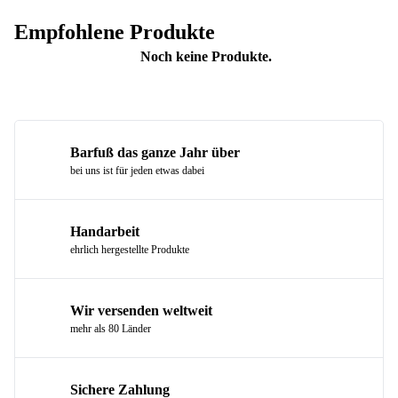
Empfohlene Produkte
Noch keine Produkte.
Barfuß das ganze Jahr über
bei uns ist für jeden etwas dabei
Handarbeit
ehrlich hergestellte Produkte
Wir versenden weltweit
mehr als 80 Länder
Sichere Zahlung