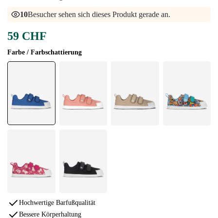
10
Besucher sehen sich dieses Produkt gerade an.
59 CHF
Farbe / Farbschattierung
Hochwertige Barfußqualität
Bessere Körperhaltung