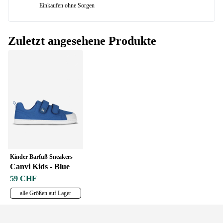
Einkaufen ohne Sorgen
Zuletzt angesehene Produkte
Kinder Barfuß Sneakers
Canvi Kids - Blue
59 CHF
alle Größen auf Lager