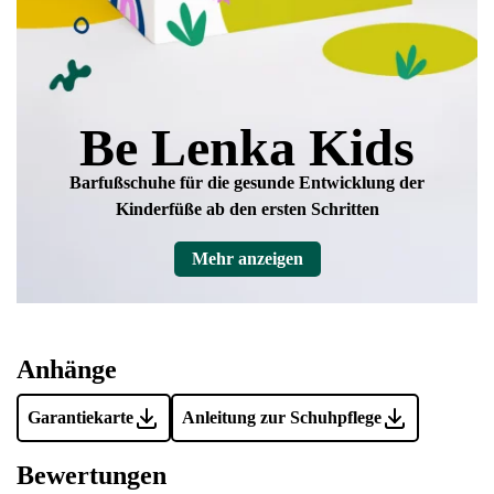
Be Lenka Kids
Barfußschuhe für die gesunde Entwicklung
der
Kinderfüße ab den ersten Schritten
Mehr anzeigen
Anhänge
Garantiekarte
Anleitung zur Schuhpflege
Bewertungen