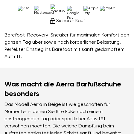
Sicherer Kauf
Barefoot-Recovery-Sneaker für maximalen Komfort den
ganzen Tag über sowie nach körperlicher Belastung.
Perfekter Einstieg ins Barefoot mit sanft gedämpftem
Auftritt.
Was macht die Aerra Barfußschuhe
besonders
Das Modell Aerra in Beige ist wie geschaffen für
Momente, in denen Sie Ihre Füße nach einem
anstrengenden Tag oder sportlicher Aktivität
verwöhnen möchten. Die weiche Dämpfung beim
Auftreten entlastet jeden Schritt sanft und bewahrt