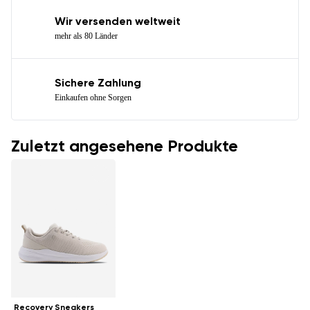
Wir versenden weltweit
mehr als 80 Länder
Sichere Zahlung
Einkaufen ohne Sorgen
Zuletzt angesehene Produkte
Recovery Sneakers