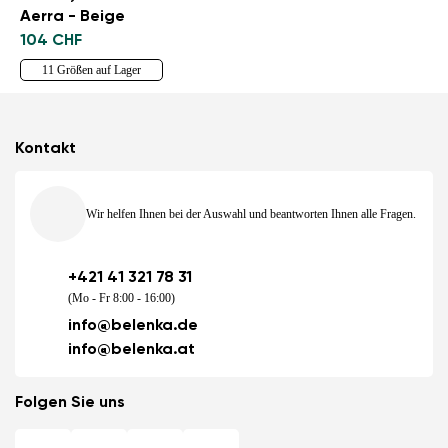
Aerra - Beige
104 CHF
11 Größen auf Lager
Kontakt
Wir helfen Ihnen bei der Auswahl und beantworten Ihnen alle Fragen.
+421 41 321 78 31
(Mo - Fr 8:00 - 16:00)
info@belenka.de
info@belenka.at
Folgen Sie uns