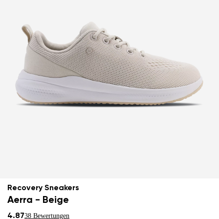
Recovery Sneakers
Aerra - Beige
4.87
38 Bewertungen