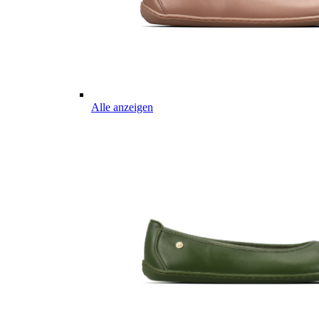
Alle anzeigen