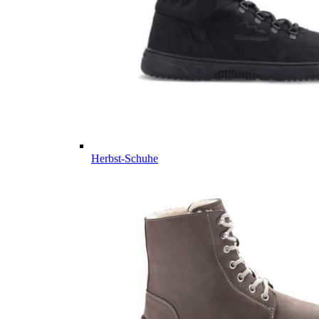
Herbst-Schuhe