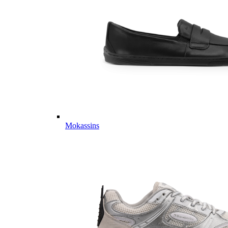
Mokassins