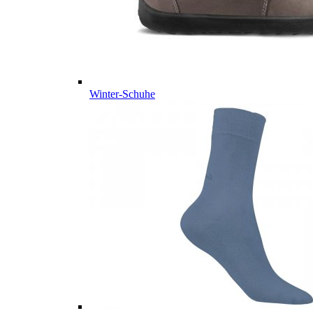
Winter-Schuhe