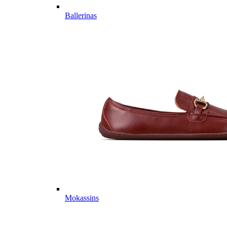
Ballerinas
Mokassins