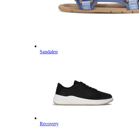
Sandalen
Recovery