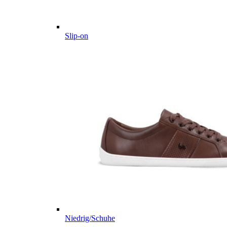
Slip-on
Niedrig/Schuhe