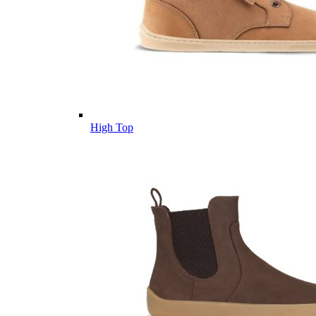
High Top