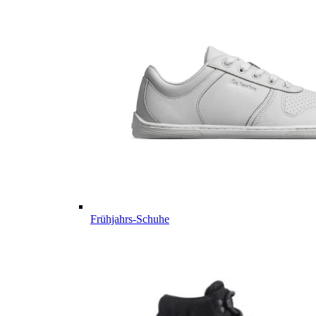
Frühjahrs-Schuhe