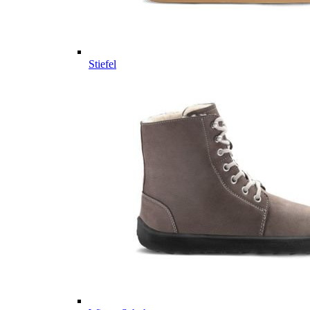
Stiefel