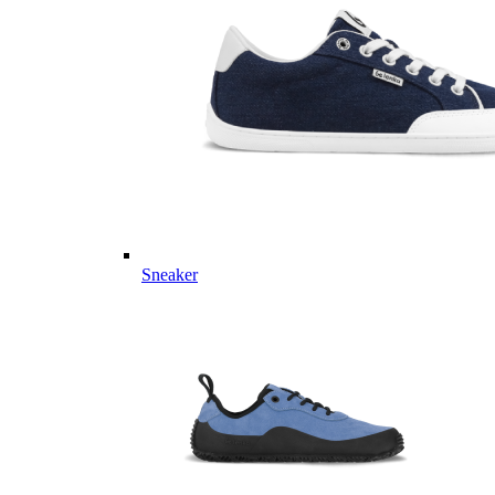
Sneaker