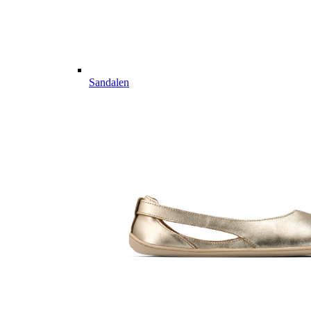
Sandalen