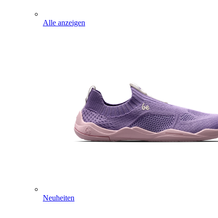
Alle anzeigen
Neuheiten