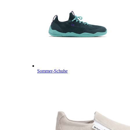
Sommer-Schuhe