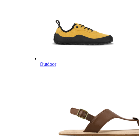
Outdoor