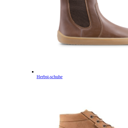
Herbst-schuhe