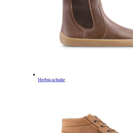
Herbst-schuhe