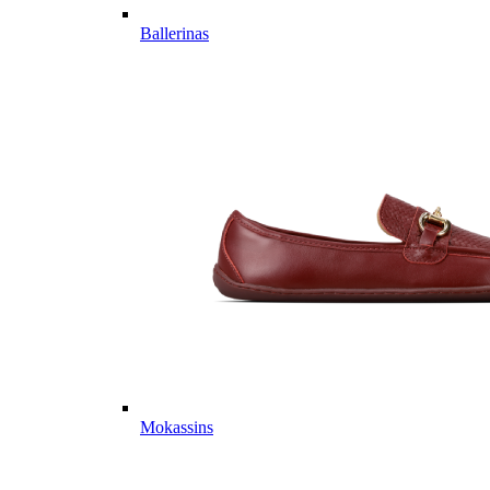
Ballerinas
Mokassins