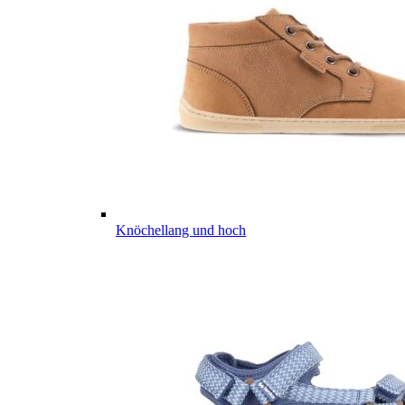
Knöchellang und hoch