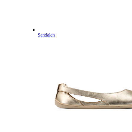
Sandalen