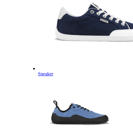
Sneaker