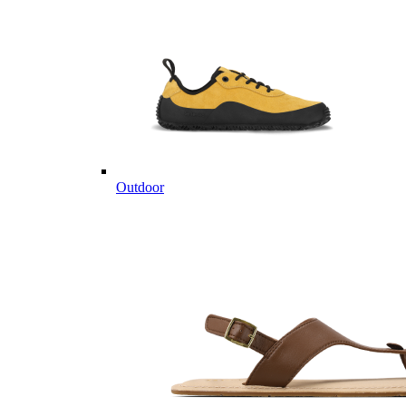
Outdoor