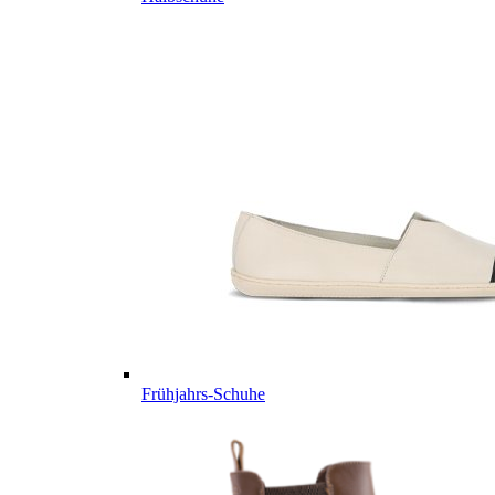
Frühjahrs-Schuhe