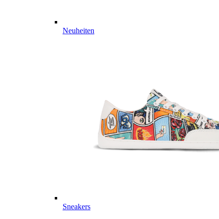
Neuheiten
Sneakers