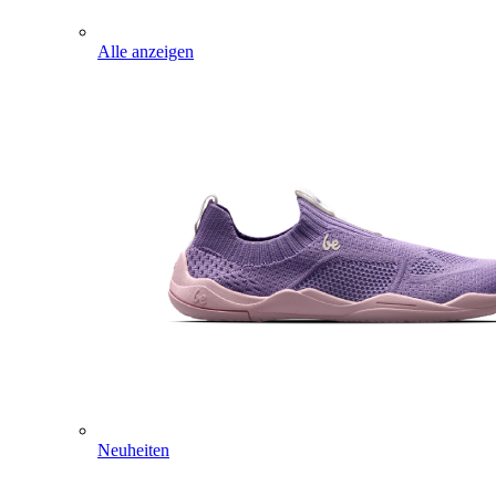
Alle anzeigen
Neuheiten