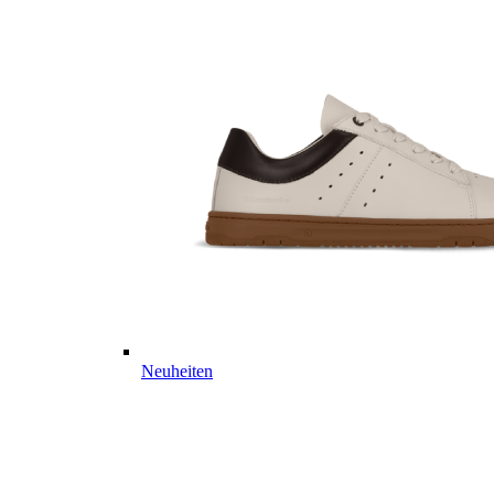
Neuheiten