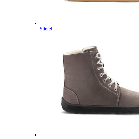
Stiefel