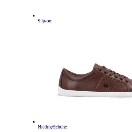
Slip-on
Niedrig/Schuhe