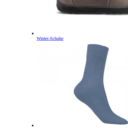
Winter-Schuhe