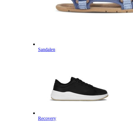
Sandalen
Recovery