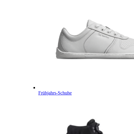
Frühjahrs-Schuhe