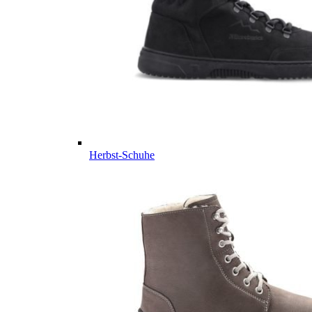
Herbst-Schuhe