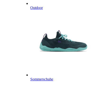
Outdoor
Sommerschuhe