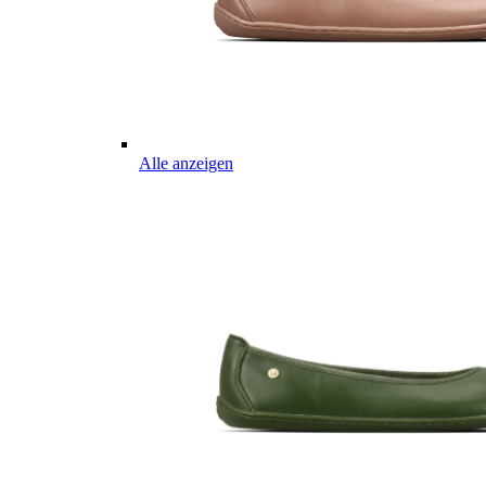
Alle anzeigen