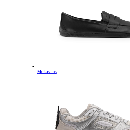
Mokassins