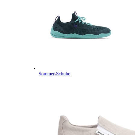
Sommer-Schuhe