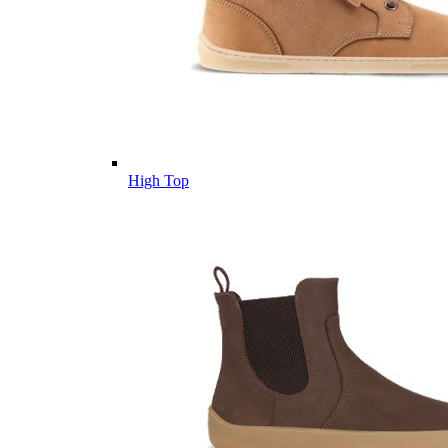
High Top