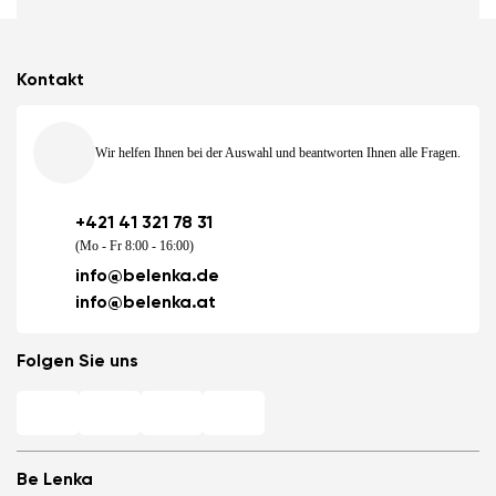
Kontakt
Wir helfen Ihnen bei der Auswahl und beantworten Ihnen alle Fragen.
+421 41 321 78 31
(Mo - Fr 8:00 - 16:00)
info@belenka.de
info@belenka.at
Folgen Sie uns
Be Lenka