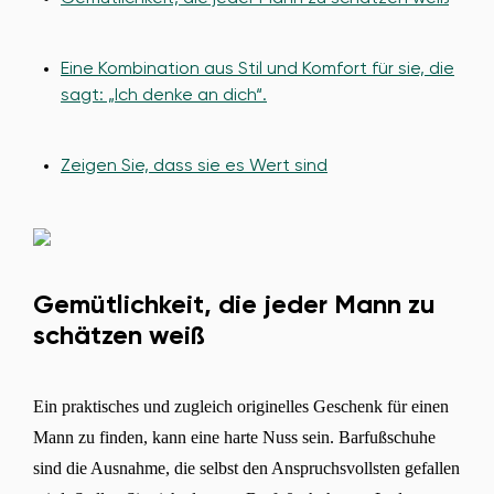
Eine Kombination aus Stil und Komfort für sie, die
sagt: „Ich denke an dich“.
Zeigen Sie, dass sie es Wert sind
Gemütlichkeit, die jeder Mann zu
schätzen weiß
Ein praktisches und zugleich originelles Geschenk für einen
Mann zu finden, kann eine harte Nuss sein. Barfußschuhe
sind die Ausnahme, die selbst den Anspruchsvollsten gefallen