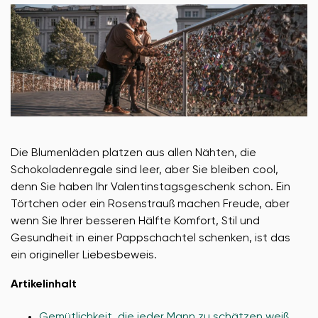
Die Blumenläden platzen aus allen Nähten, die
Schokoladenregale sind leer, aber Sie bleiben cool,
denn Sie haben Ihr Valentinstagsgeschenk schon. Ein
Törtchen oder ein Rosenstrauß machen Freude, aber
wenn Sie Ihrer besseren Hälfte Komfort, Stil und
Gesundheit in einer Pappschachtel schenken, ist das
ein origineller Liebesbeweis.
Artikelinhalt
Gemütlichkeit, die jeder Mann zu schätzen weiß