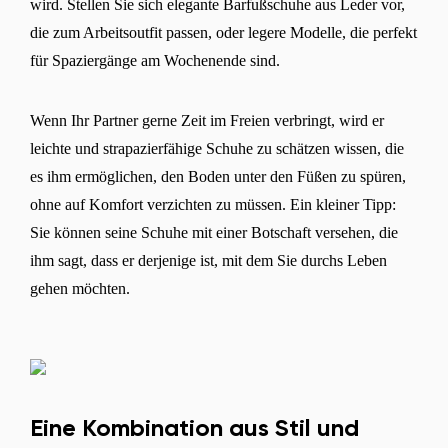
wird. Stellen Sie sich elegante Barfußschuhe aus Leder vor,
die zum Arbeitsoutfit passen, oder legere Modelle, die perfekt
für Spaziergänge am Wochenende sind.
Wenn Ihr Partner gerne Zeit im Freien verbringt, wird er
leichte und strapazierfähige Schuhe zu schätzen wissen, die
es ihm ermöglichen, den Boden unter den Füßen zu spüren,
ohne auf Komfort verzichten zu müssen. Ein kleiner Tipp:
Sie können seine Schuhe mit einer Botschaft versehen, die
ihm sagt, dass er derjenige ist, mit dem Sie durchs Leben
gehen möchten.
Eine Kombination aus Stil und