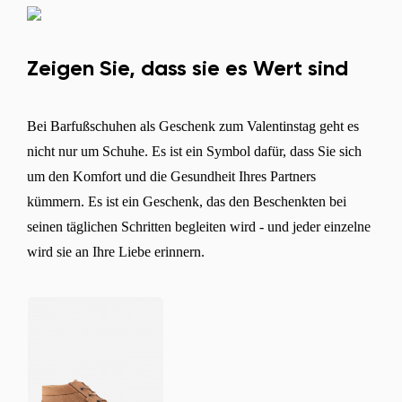
Zeigen Sie, dass sie es Wert sind
Bei Barfußschuhen als Geschenk zum Valentinstag geht es
nicht nur um Schuhe. Es ist ein Symbol dafür, dass Sie sich
um den Komfort und die Gesundheit Ihres Partners
kümmern. Es ist ein Geschenk, das den Beschenkten bei
seinen täglichen Schritten begleiten wird - und jeder einzelne
wird sie an Ihre Liebe erinnern.