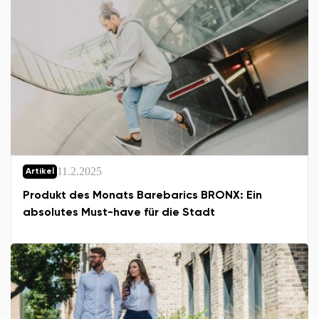
11.2.2025
Artikel
Produkt des Monats Barebarics BRONX: Ein
absolutes Must-have für die Stadt