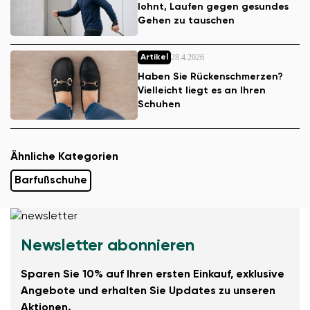
lohnt, Laufen gegen gesundes
Gehen zu tauschen
28.4.2026
Artikel
Haben Sie Rückenschmerzen?
Vielleicht liegt es an Ihren
Schuhen
Ähnliche Kategorien
Barfußschuhe
Newsletter abonnieren
Sparen Sie 10% auf Ihren ersten Einkauf, exklusive
Angebote und erhalten Sie Updates zu unseren
Aktionen.