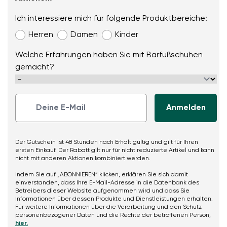
Ich interessiere mich für folgende Produktbereiche:
Herren
Damen
Kinder
Welche Erfahrungen haben Sie mit Barfußschuhen
gemacht?
Der Gutschein ist 48 Stunden nach Erhalt gültig und gilt für Ihren
ersten Einkauf. Der Rabatt gilt nur für nicht reduzierte Artikel und kann
nicht mit anderen Aktionen kombiniert werden.
Indem Sie auf „ABONNIEREN“ klicken, erklären Sie sich damit
einverstanden, dass Ihre E-Mail-Adresse in die Datenbank des
Betreibers dieser Website aufgenommen wird und dass Sie
Informationen über dessen Produkte und Dienstleistungen erhalten.
Für weitere Informationen über die Verarbeitung und den Schutz
personenbezogener Daten und die Rechte der betroffenen Person,
hier.