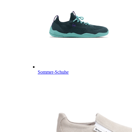
Sommer-Schuhe