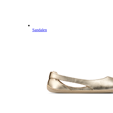
Sandalen