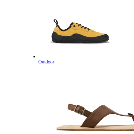
Outdoor