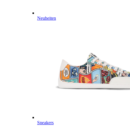
Neuheiten
Sneakers