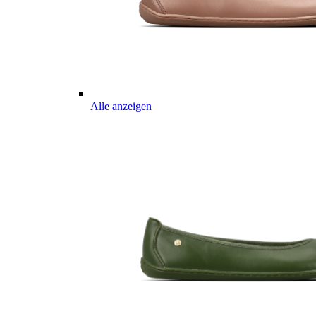
Alle anzeigen