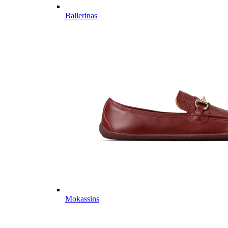
Ballerinas
Mokassins