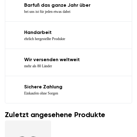
Barfuß das ganze Jahr über
bei uns ist für jeden etwas dabei
Handarbeit
ehrlich hergestellte Produkte
Wir versenden weltweit
mehr als 80 Länder
Sichere Zahlung
Einkaufen ohne Sorgen
Zuletzt angesehene Produkte