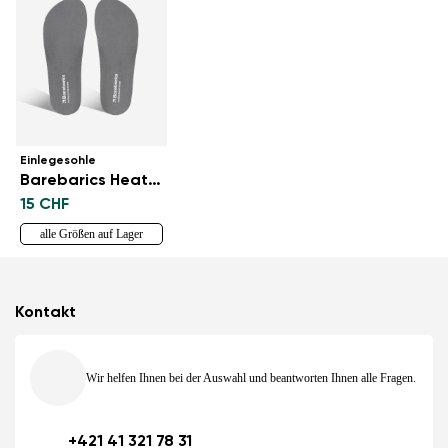
Einlegesohle
Barebarics HeatForm
15 CHF
alle Größen auf Lager
Kontakt
Wir helfen Ihnen bei der Auswahl und beantworten Ihnen alle Fragen.
+421 41 321 78 31