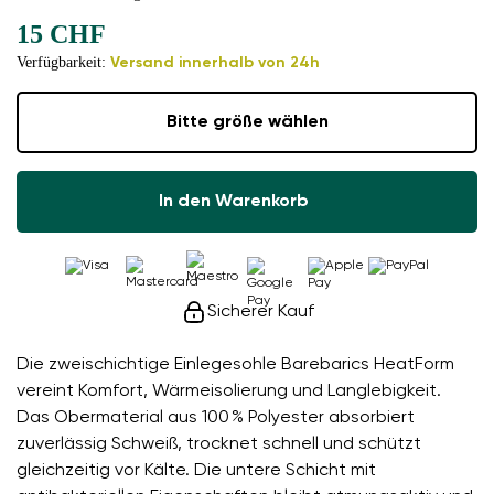
15 CHF
Verfügbarkeit:
Versand innerhalb von 24h
Bitte größe wählen
In den Warenkorb
Sicherer Kauf
Die zweischichtige Einlegesohle Barebarics HeatForm
vereint Komfort, Wärmeisolierung und Langlebigkeit.
Das Obermaterial aus 100 % Polyester absorbiert
zuverlässig Schweiß, trocknet schnell und schützt
gleichzeitig vor Kälte. Die untere Schicht mit