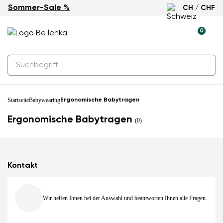
Sommer-Sale %
CH / CHF
0
Startseite
Babywearing
Ergonomische Babytragen
Ergonomische Babytragen
(0)
Kontakt
Wir helfen Ihnen bei der Auswahl und beantworten Ihnen alle Fragen.