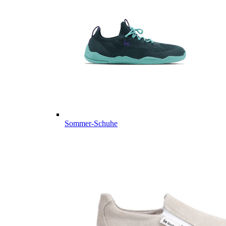
Sommer-Schuhe