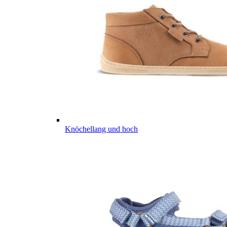
Knöchellang und hoch