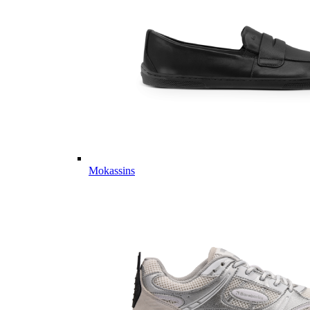
Mokassins