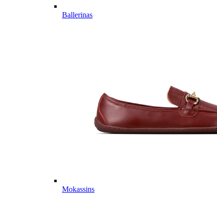
Ballerinas
Mokassins