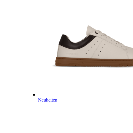
Neuheiten