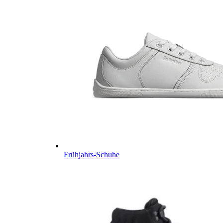
Frühjahrs-Schuhe