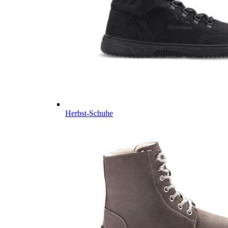
Herbst-Schuhe