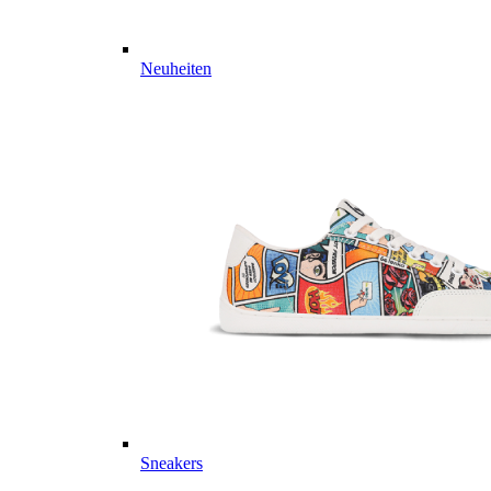
Neuheiten
Sneakers