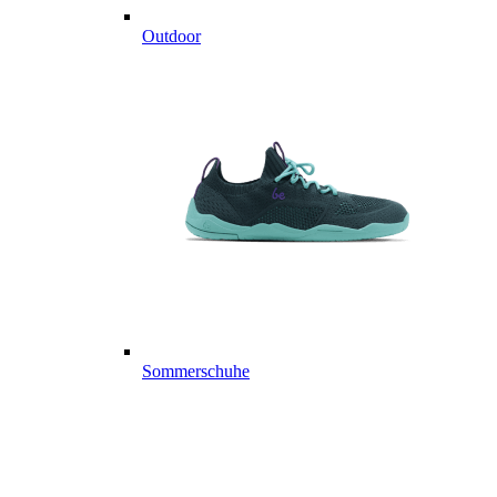
Outdoor
Sommerschuhe