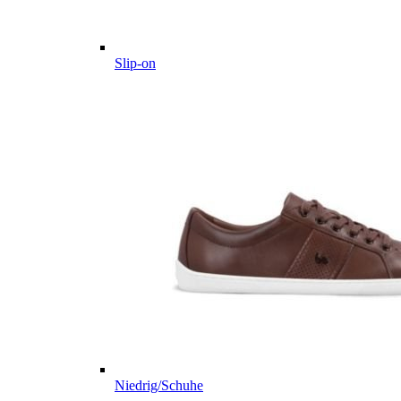
Slip-on
Niedrig/Schuhe