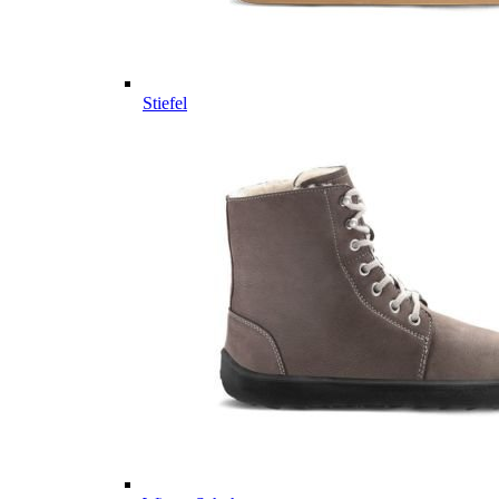
Stiefel