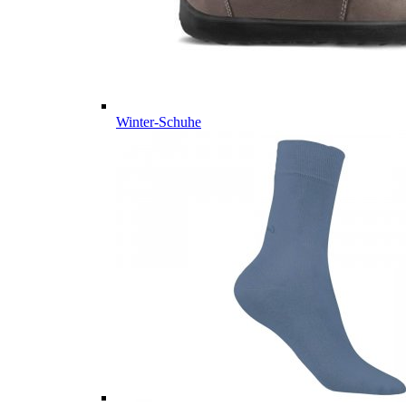
Winter-Schuhe