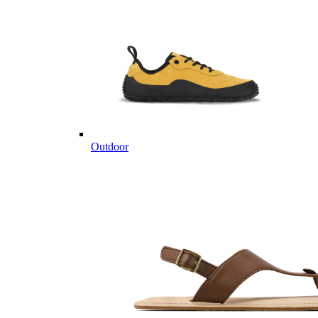
Outdoor