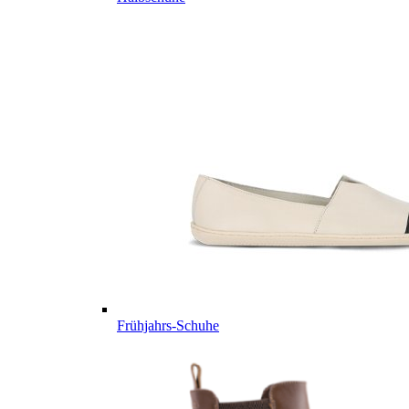
Frühjahrs-Schuhe