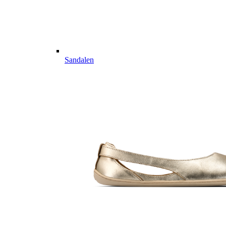
Sandalen