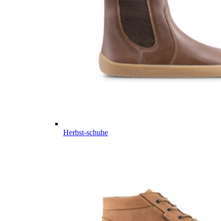
Herbst-schuhe