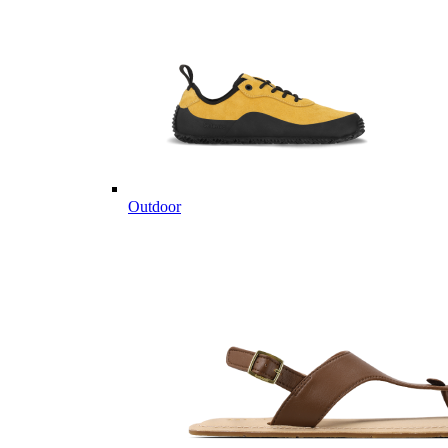
Outdoor