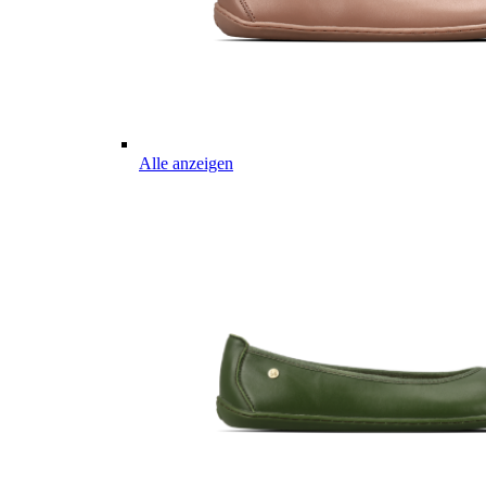
Alle anzeigen