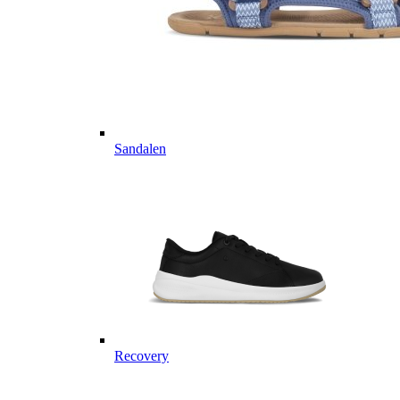
Sandalen
Recovery