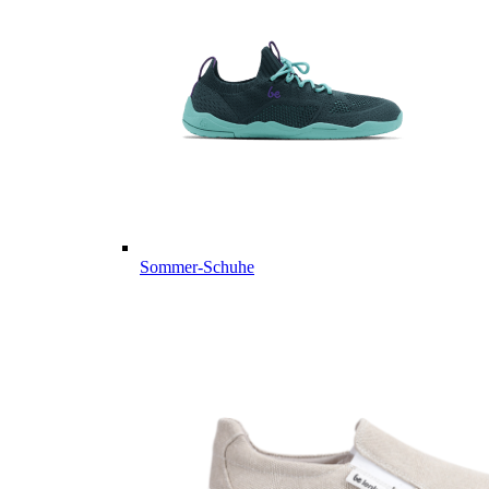
Sommer-Schuhe