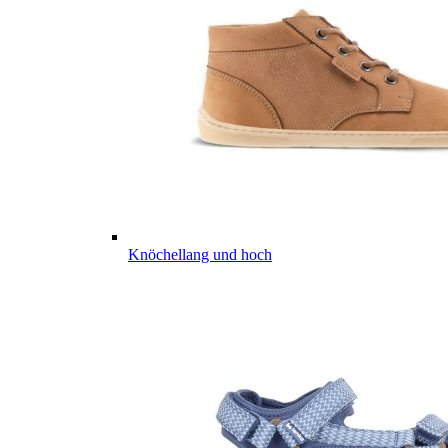
Knöchellang und hoch