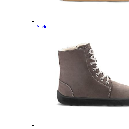
Stiefel