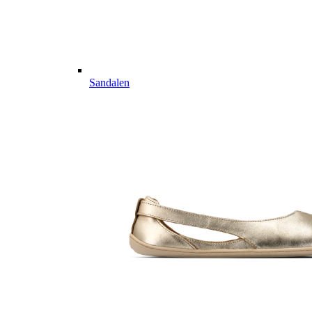
Sandalen