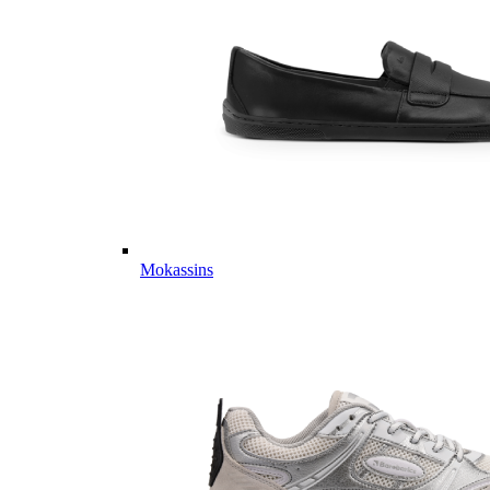
Mokassins