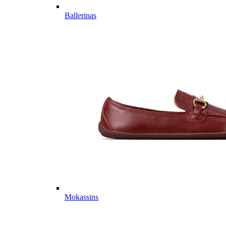
Ballerinas
Mokassins