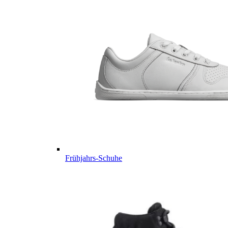
Frühjahrs-Schuhe