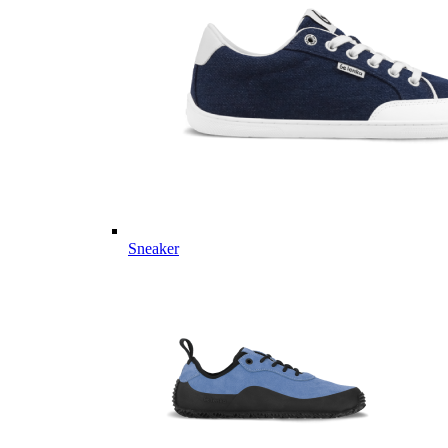
Sneaker