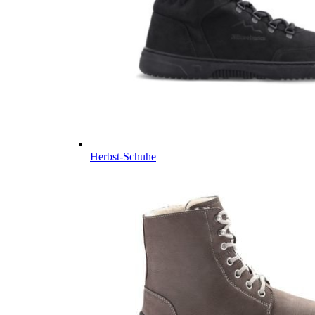
Herbst-Schuhe