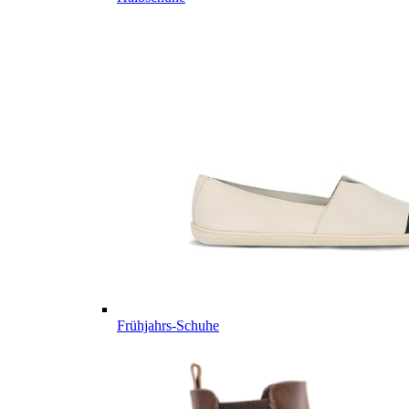
Frühjahrs-Schuhe