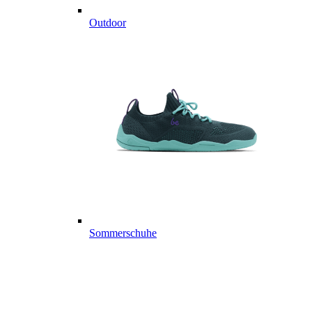
Outdoor
Sommerschuhe