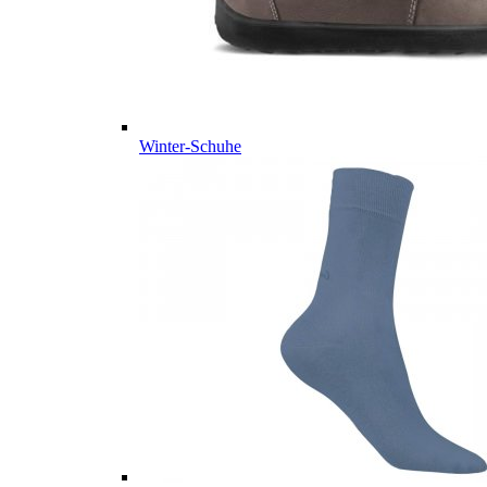
Winter-Schuhe