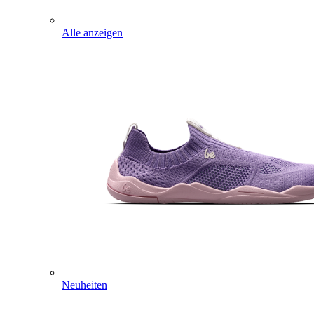
Alle anzeigen
Neuheiten