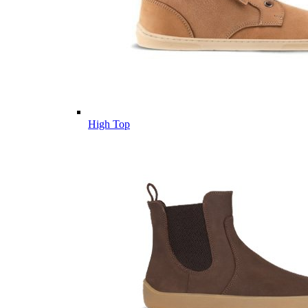
High Top