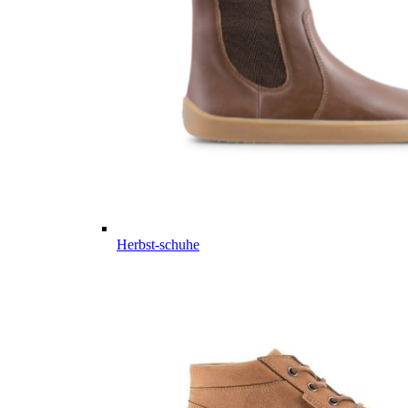
Herbst-schuhe