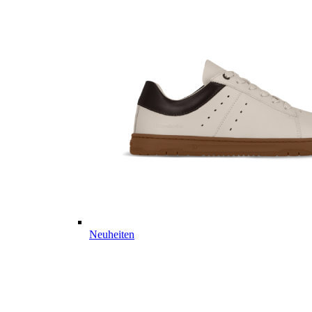
Neuheiten