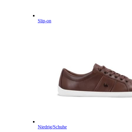
Slip-on
Niedrig/Schuhe