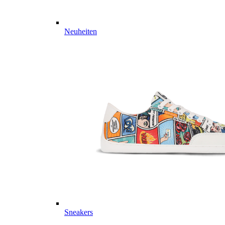
Neuheiten
Sneakers