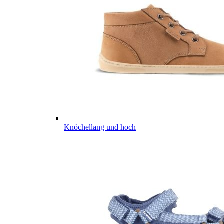
Knöchellang und hoch