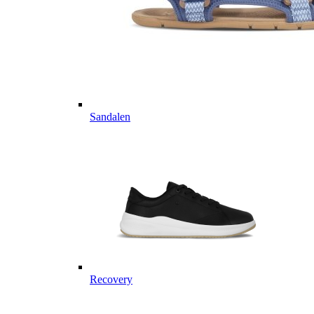
Sandalen
Recovery