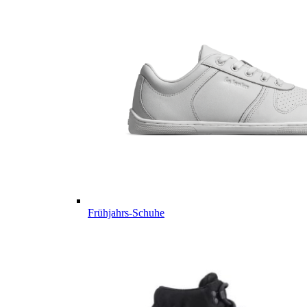
Frühjahrs-Schuhe