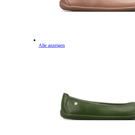
Alle anzeigen