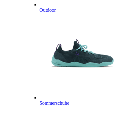
Outdoor
Sommerschuhe