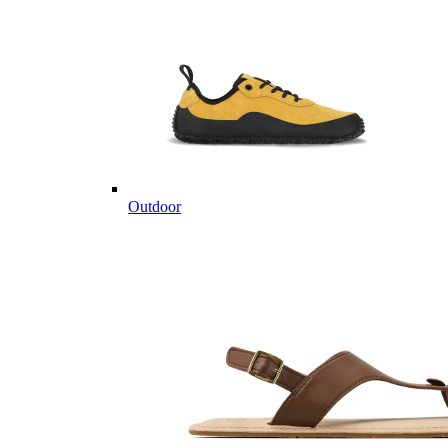
Outdoor