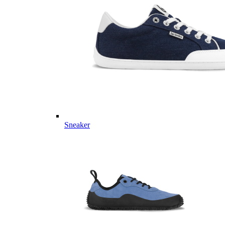
Sneaker