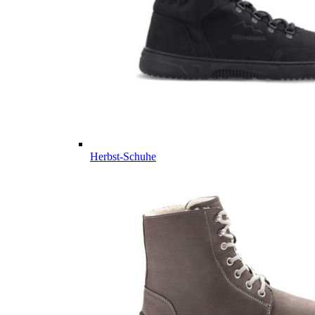
Herbst-Schuhe