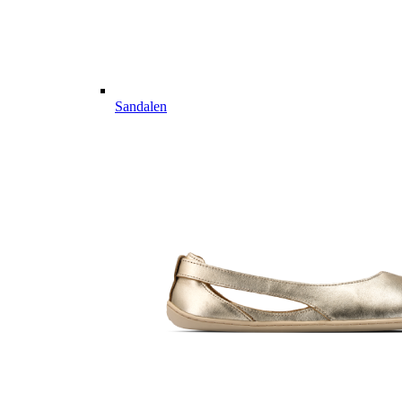
Sandalen