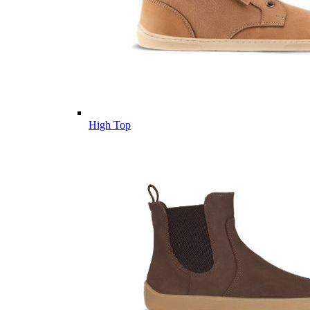
High Top