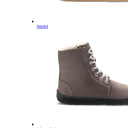
Stiefel