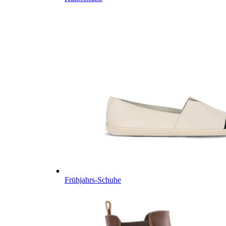
Frühjahrs-Schuhe