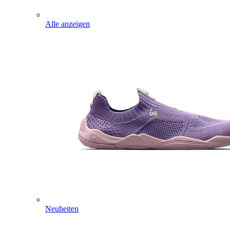
Alle anzeigen
Neuheiten