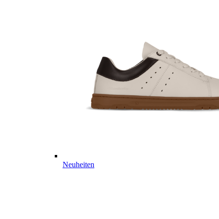
Neuheiten