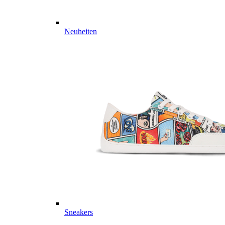
Neuheiten
Sneakers