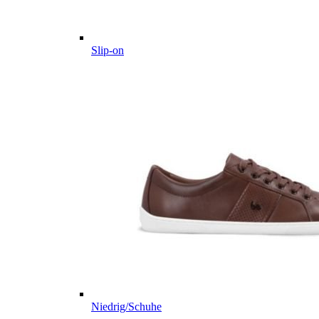
Slip-on
Niedrig/Schuhe