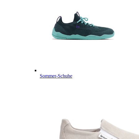
Sommer-Schuhe