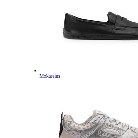
Mokassins