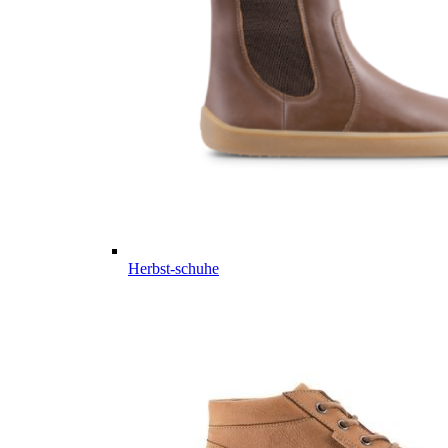
Herbst-schuhe