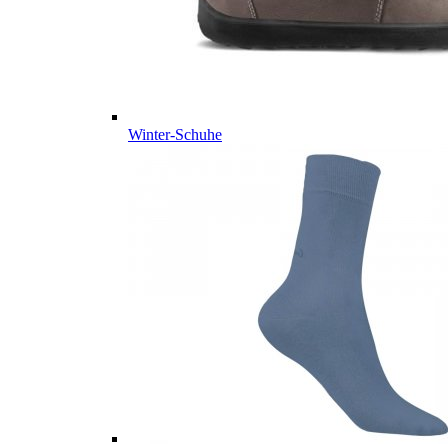
Winter-Schuhe