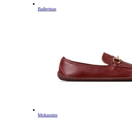
Ballerinas
Mokassins