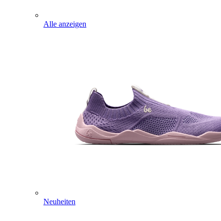
Alle anzeigen
Neuheiten