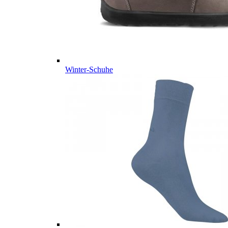
Winter-Schuhe