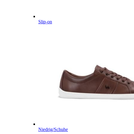
Slip-on
Niedrig/Schuhe