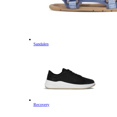
Sandalen
Recovery