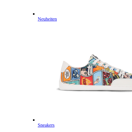
Neuheiten
Sneakers