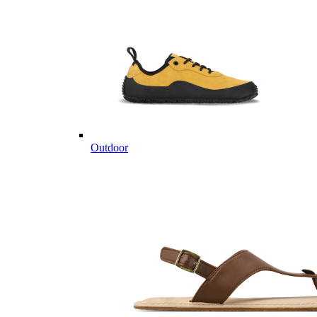
Outdoor