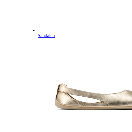
Sandalen