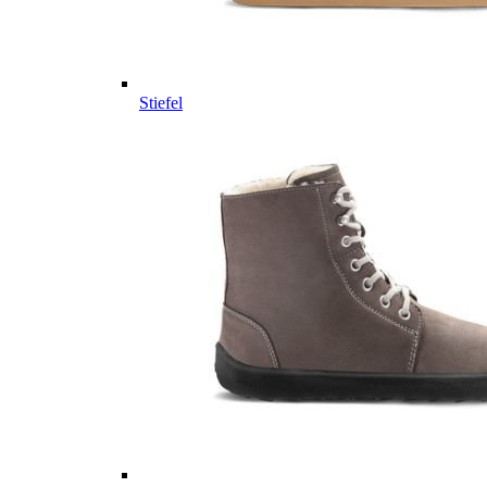
Stiefel