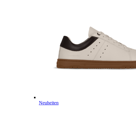
Neuheiten