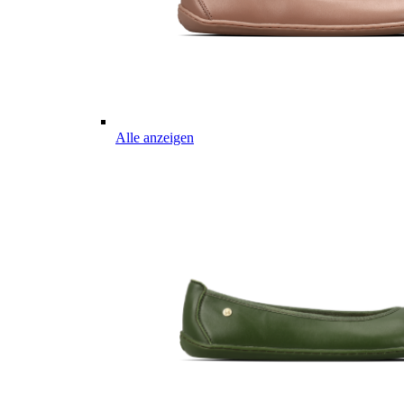
Alle anzeigen