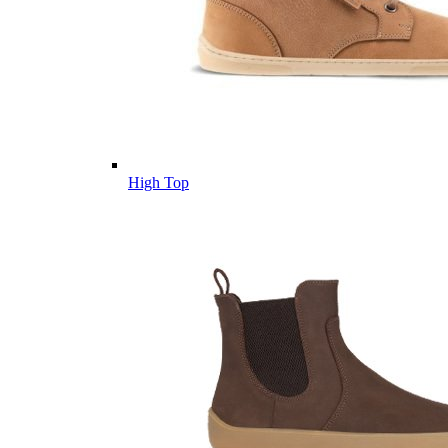
High Top