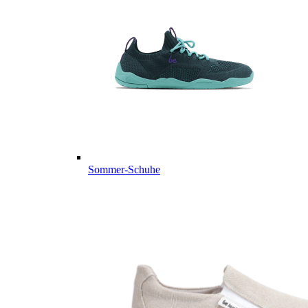
Sommer-Schuhe