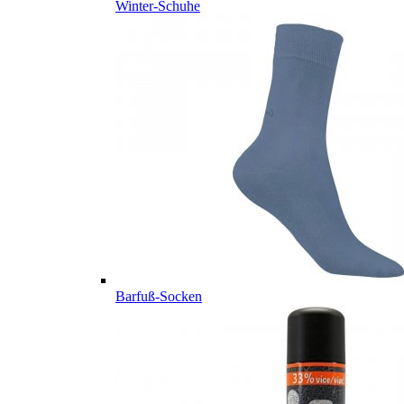
Winter-Schuhe
Barfuß-Socken