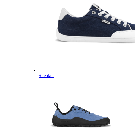
Sneaker