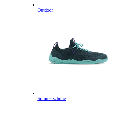
Outdoor
Sommerschuhe