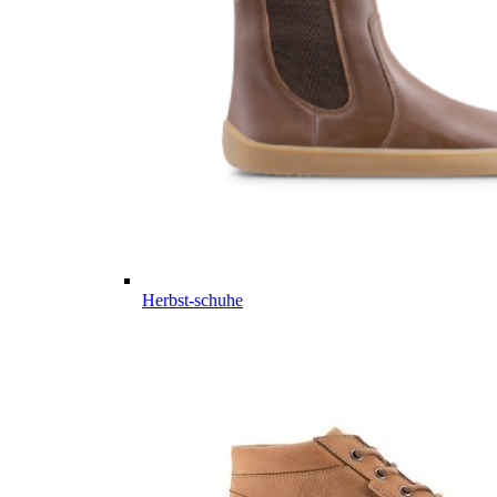
Herbst-schuhe