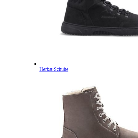
Herbst-Schuhe