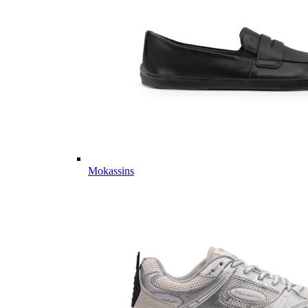
Mokassins