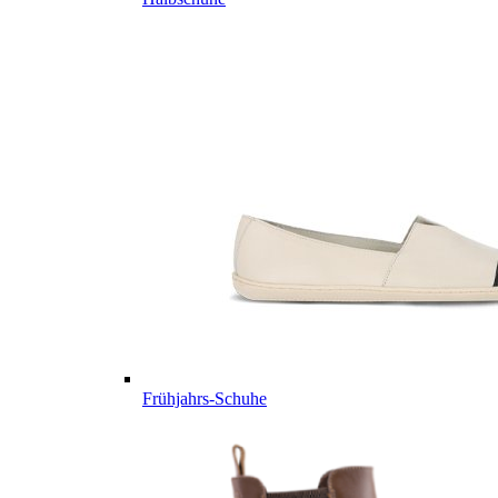
Frühjahrs-Schuhe