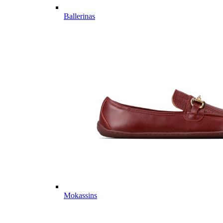
Ballerinas
Mokassins