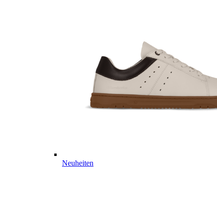
Neuheiten