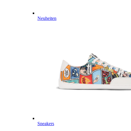
Neuheiten
Sneakers