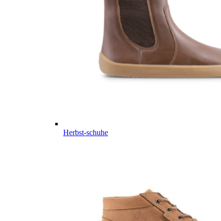
Herbst-schuhe