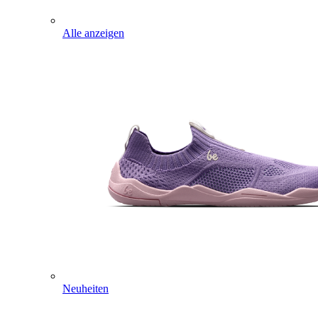
Alle anzeigen
Neuheiten