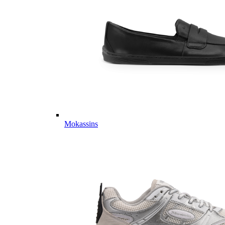
Mokassins