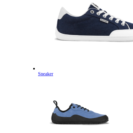
Sneaker