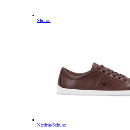
Slip-on
Niedrig/Schuhe