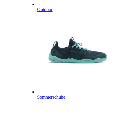
Outdoor
Sommerschuhe