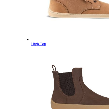
High Top