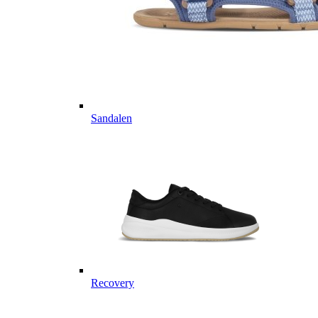
Sandalen
Recovery