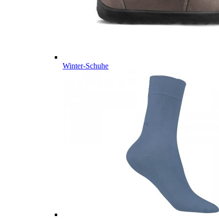
Winter-Schuhe