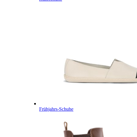
Frühjahrs-Schuhe