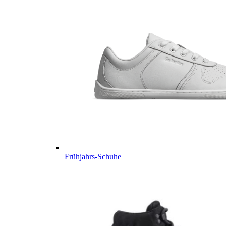
Frühjahrs-Schuhe