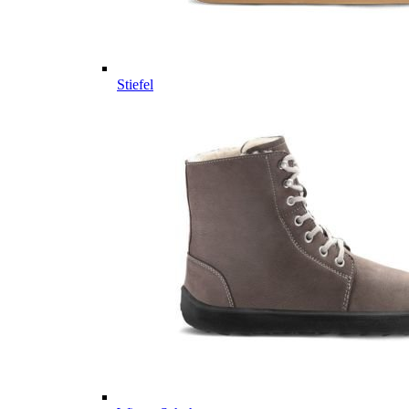
Stiefel