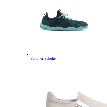
Sommer-Schuhe