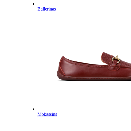
Ballerinas
Mokassins