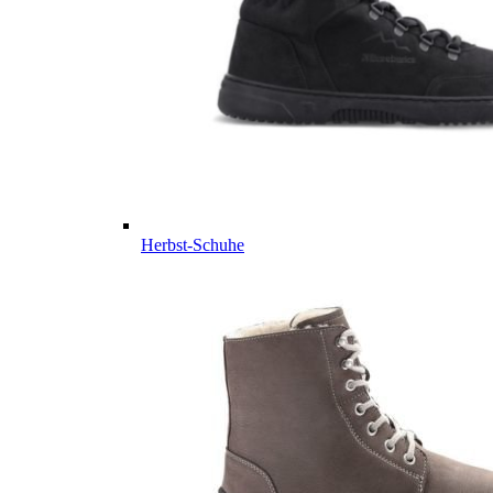
Herbst-Schuhe