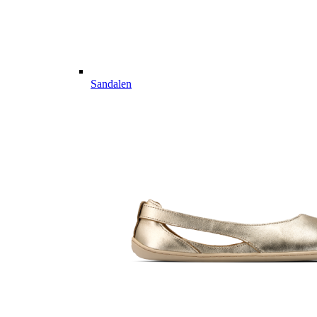
Sandalen