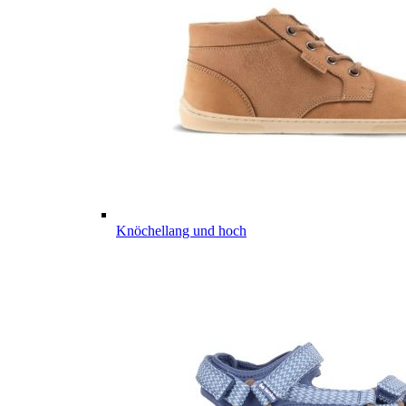
Knöchellang und hoch