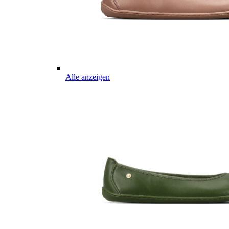
Alle anzeigen