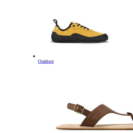
Outdoor