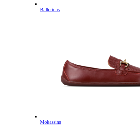
Ballerinas
Mokassins