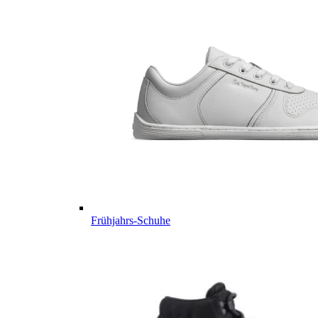
Frühjahrs-Schuhe