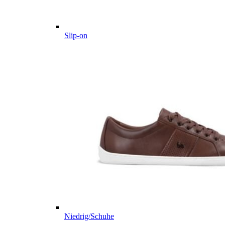
Slip-on
Niedrig/Schuhe