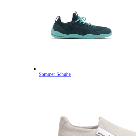
Sommer-Schuhe