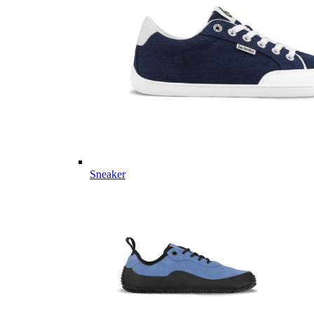
Sneaker