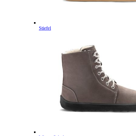
Stiefel