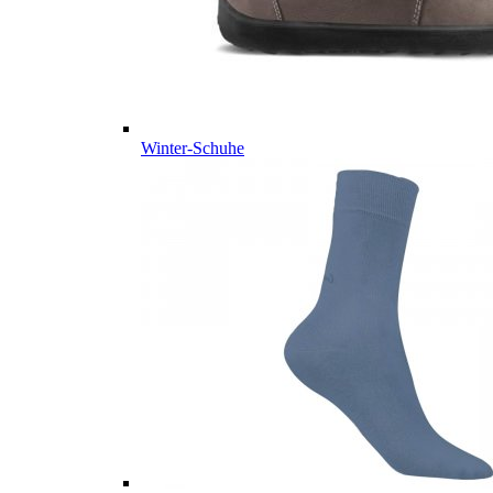
Winter-Schuhe