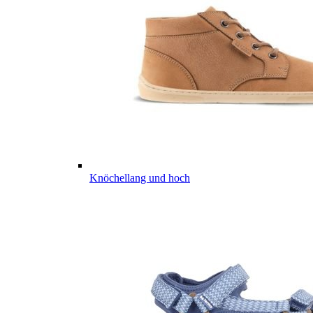
Knöchellang und hoch