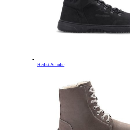
Herbst-Schuhe