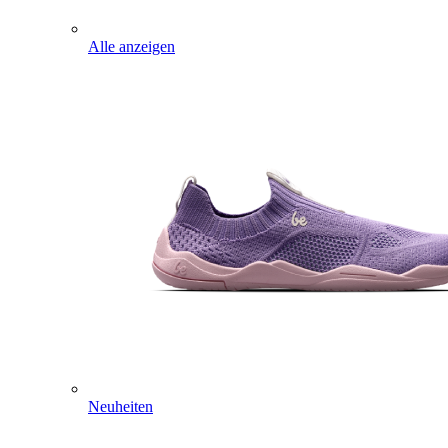
Alle anzeigen
Neuheiten