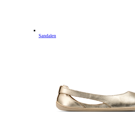
Sandalen