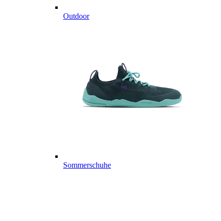
Outdoor
Sommerschuhe