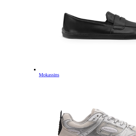
Mokassins