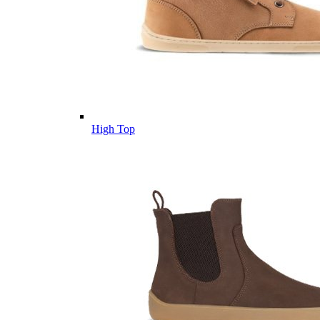
High Top