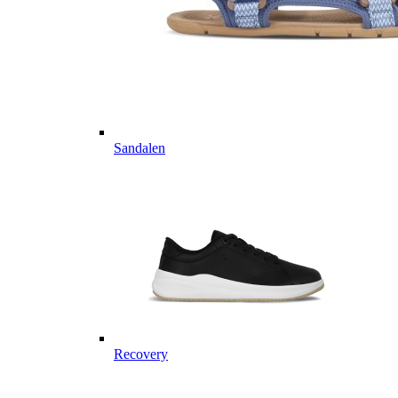
Sandalen
Recovery