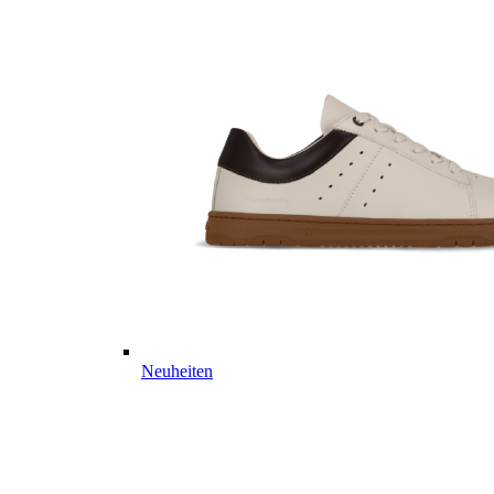
Neuheiten