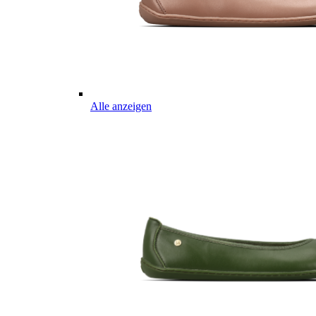
Alle anzeigen