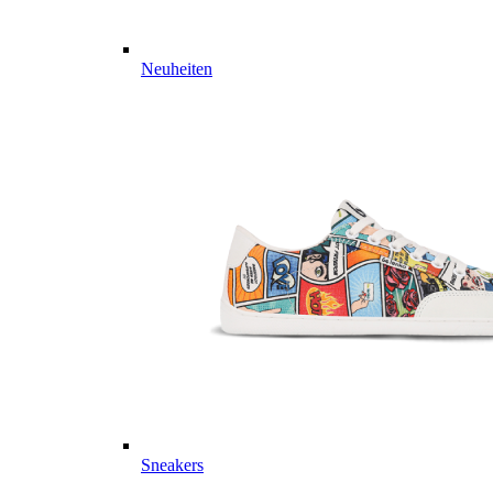
Neuheiten
Sneakers