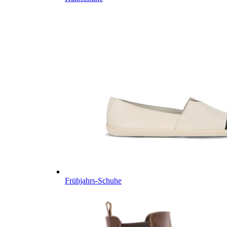
Frühjahrs-Schuhe