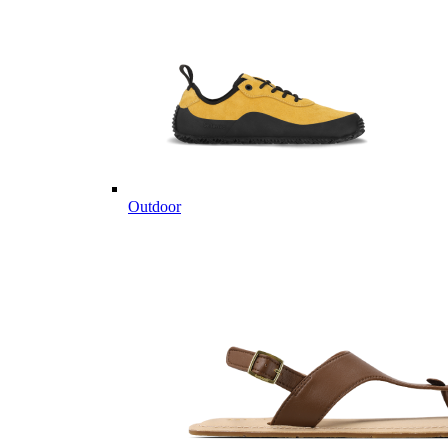
Outdoor