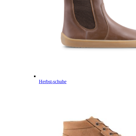
Herbst-schuhe